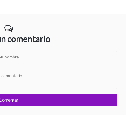
un comentario