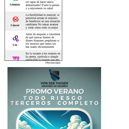
Horoscopo