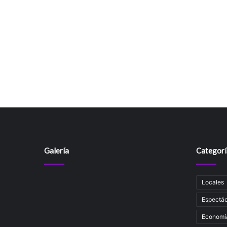
Galería
Categorí
Locales
Espectác
Economí