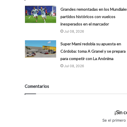
Grandes remontadas en los Mundiale
partidos históricos con vuelcos
inesperados en el marcador
Jul 08, 2026
Super Mami redobla su apuesta en
Córdoba: toma A Granel y se prepara
para competir con La Anónima
Jul 08, 2026
Comentarios
¡Sin 
Se el primero