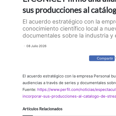
sus producciones al catálo
El acuerdo estratégico con la empr
conocimiento científico local a nue
documentales sobre la industria y e
08 Julio 2026
Compartir
El acuerdo estratégico con la empresa Personal bus
audiencias a través de series y documentales sobre
Fuente:
https://www.perfil.com/noticias/espectacu
incorporar-sus-producciones-al-catalogo-de-stre
Artículos Relacionados