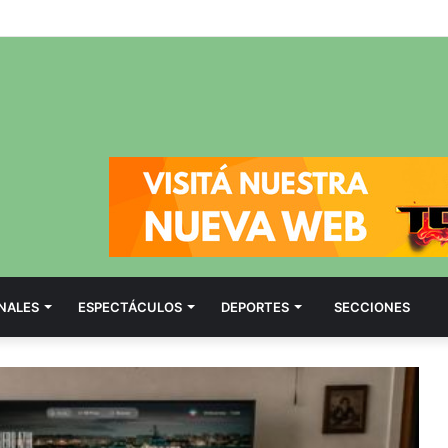
NALES
ESPECTÁCULOS
DEPORTES
SECCIONES