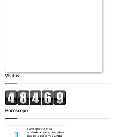
Visitas
Horóscopo