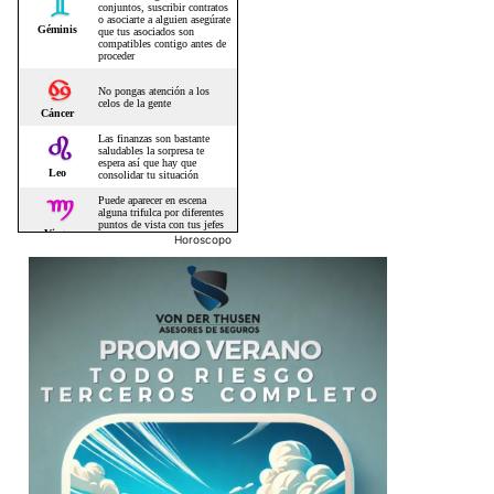
Horoscopo