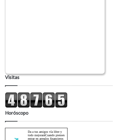
Visitas
Horóscopo