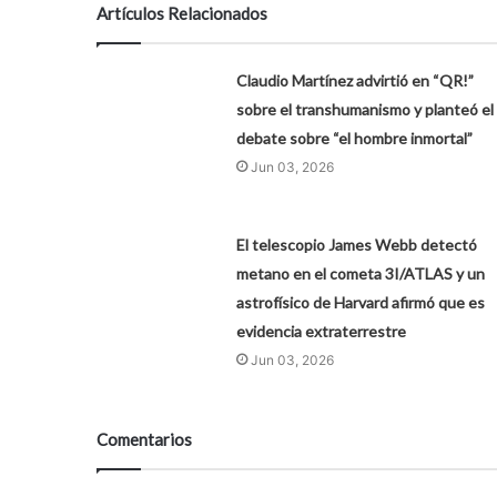
Artículos Relacionados
Claudio Martínez advirtió en “QR!”
sobre el transhumanismo y planteó el
debate sobre “el hombre inmortal”
Jun 03, 2026
El telescopio James Webb detectó
metano en el cometa 3I/ATLAS y un
astrofísico de Harvard afirmó que es
evidencia extraterrestre
Jun 03, 2026
Comentarios