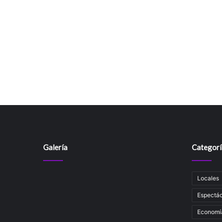
Galería
Categorí
Locales
Espectác
Economí