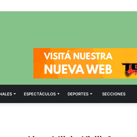
NALES
ESPECTÁCULOS
DEPORTES
SECCIONES