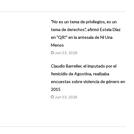
"No es un tema de privilegios, es un
tema de derechos", afirmó Estela Díaz
en "QR!" en la antesala de Ni Una
Menos
Jun 03, 2026
Claudio Barrelier, el imputado por el
femicidio de Agostina, realizaba
encuestas sobre violencia de género en
2015
Jun 03, 2026