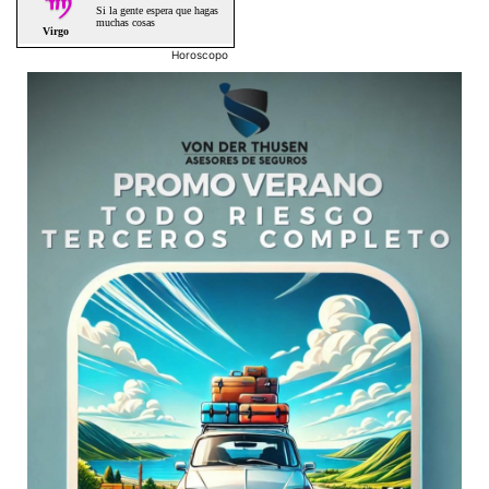
Horoscopo