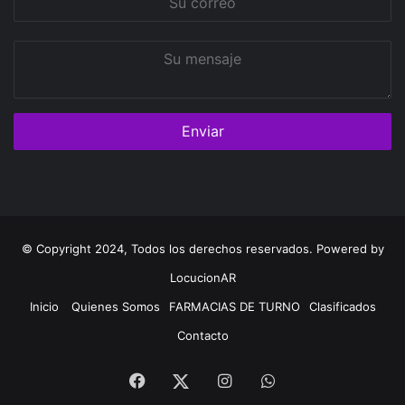
correo
Su
mensaje
© Copyright 2024, Todos los derechos reservados. Powered by
LocucionAR
Inicio
Quienes Somos
FARMACIAS DE TURNO
Clasificados
Contacto
Facebook
Instagram
Whatsapp
Twitter