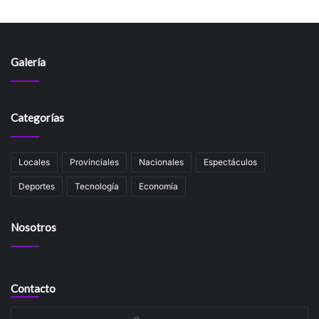
Galería
Categorías
Locales
Provinciales
Nacionales
Espectáculos
Deportes
Tecnología
Economía
Nosotros
Contacto
Su