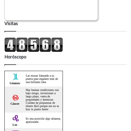
Visitas
Horóscopo