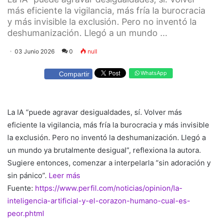
más eficiente la vigilancia, más fría la burocracia
y más invisible la exclusión. Pero no inventó la
deshumanización. Llegó a un mundo ...
03 Junio 2026
0
null
WhatsApp
Compartir
La IA “puede agravar desigualdades, sí. Volver más
eficiente la vigilancia, más fría la burocracia y más invisible
la exclusión. Pero no inventó la deshumanización. Llegó a
un mundo ya brutalmente desigual”, reflexiona la autora.
Sugiere entonces, comenzar a interpelarla “sin adoración y
sin pánico”.
Leer más
Fuente:
https://www.perfil.com/noticias/opinion/la-
inteligencia-artificial-y-el-corazon-humano-cual-es-
peor.phtml