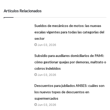
Artículos Relacionados
Sueldos de mecánicos de motos: las nuevas
escalas vigentes para todas las categorías del
sector
Jun 03, 2026
Subsidio para auxiliares domiciliarios de PAMI:
cómo gestionar quejas por demoras, maltrato o
cobros indebidos
Jun 03, 2026
Descuentos para jubilados ANSES: cuáles son
los nuevos topes de descuentos en
supermercados
Jun 03, 2026