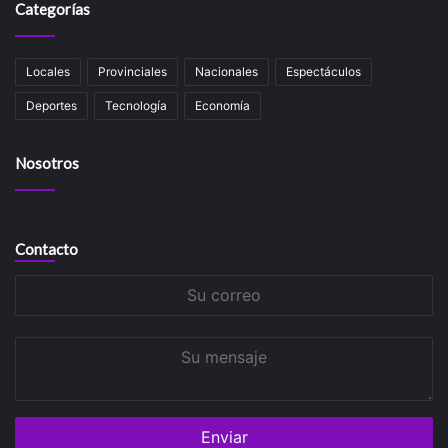
Categorías
Locales
Provinciales
Nacionales
Espectáculos
Deportes
Tecnología
Economía
Nosotros
Contacto
Su
correo
Su
mensaje