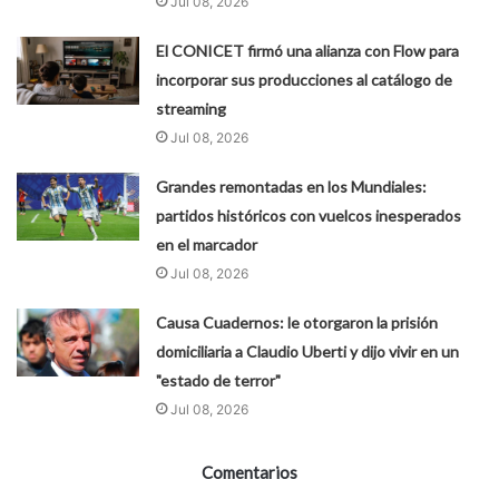
Jul 08, 2026
El CONICET firmó una alianza con Flow para
incorporar sus producciones al catálogo de
streaming
Jul 08, 2026
Grandes remontadas en los Mundiales:
partidos históricos con vuelcos inesperados
en el marcador
Jul 08, 2026
Causa Cuadernos: le otorgaron la prisión
domiciliaria a Claudio Uberti y dijo vivir en un
"estado de terror"
Jul 08, 2026
Comentarios