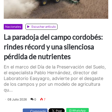
Nacionales
Escuchar artículo
La paradoja del campo cordobés:
rindes récord y una silenciosa
pérdida de nutrientes
En el marco del Día de la Preservación del Suelo,
el especialista Pablo Hernández, director del
Laboratorio Easyagro, advierte por el desgaste
de los campos y por un modelo de agricultura
qu...
08 Julio 2026
0
7
WhatsApp
Compartir