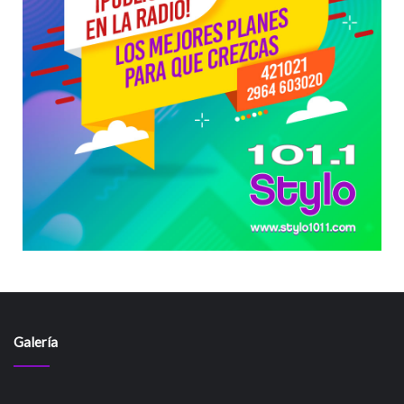
Galería