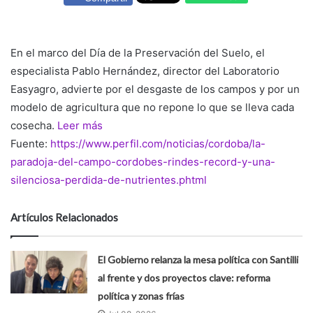
En el marco del Día de la Preservación del Suelo, el
especialista Pablo Hernández, director del Laboratorio
Easyagro, advierte por el desgaste de los campos y por un
modelo de agricultura que no repone lo que se lleva cada
cosecha.
Leer más
Fuente:
https://www.perfil.com/noticias/cordoba/la-
paradoja-del-campo-cordobes-rindes-record-y-una-
silenciosa-perdida-de-nutrientes.phtml
Artículos Relacionados
El Gobierno relanza la mesa política con Santilli
al frente y dos proyectos clave: reforma
política y zonas frías