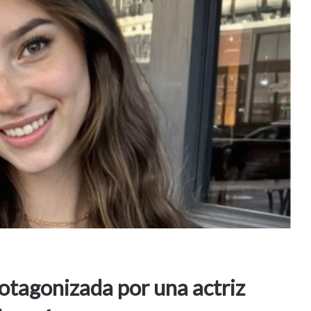
rotagonizada por una actriz