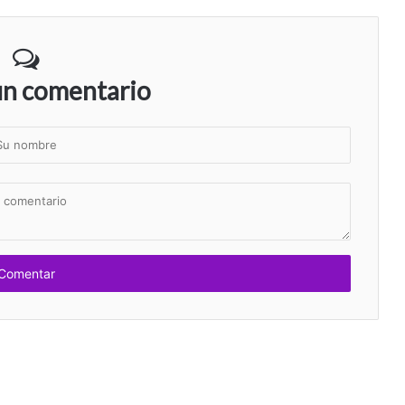
un comentario