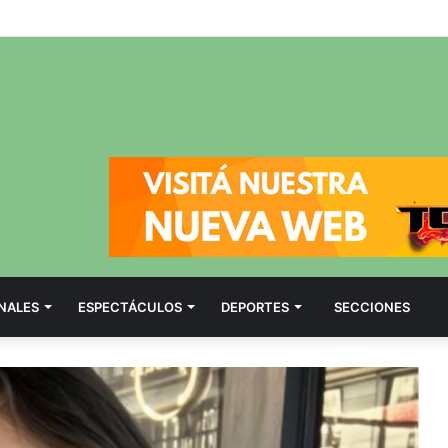
NALES
ESPECTÁCULOS
DEPORTES
SECCIONES