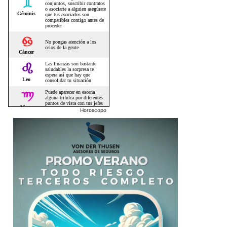
Horoscopo