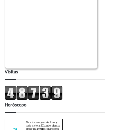
Visitas
Horóscopo