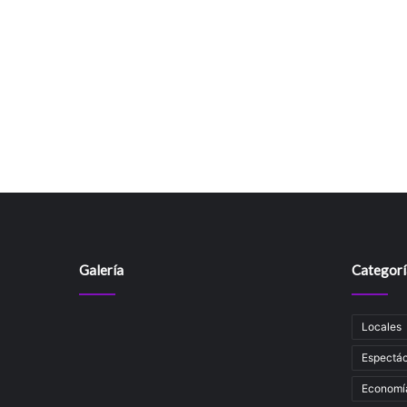
Galería
Categorí
Locales
Espectác
Economí