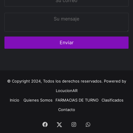
correo
Su
mensaje
© Copyright 2024, Todos los derechos reservados. Powered by
LocucionAR
Inicio
Quienes Somos
FARMACIAS DE TURNO
Clasificados
Contacto
Facebook
Instagram
Whatsapp
Twitter