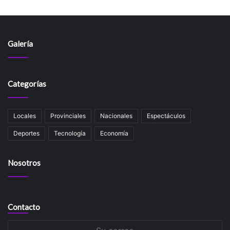
Galería
Categorías
Locales
Provinciales
Nacionales
Espectáculos
Deportes
Tecnología
Economía
Nosotros
Contacto
Su