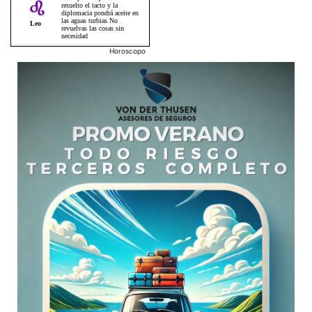
Horoscopo