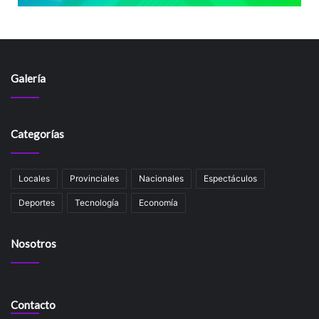
Galería
Categorías
Locales
Provinciales
Nacionales
Espectáculos
Deportes
Tecnología
Economía
Nosotros
Contacto