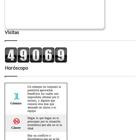
Visitas
Horóscopo