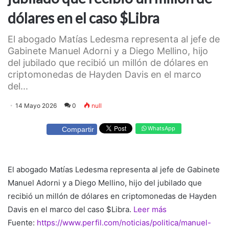
dólares en el caso $Libra
El abogado Matías Ledesma representa al jefe de
Gabinete Manuel Adorni y a Diego Mellino, hijo
del jubilado que recibió un millón de dólares en
criptomonedas de Hayden Davis en el marco
del...
14 Mayo 2026
0
null
WhatsApp
Compartir
El abogado Matías Ledesma representa al jefe de Gabinete
Manuel Adorni y a Diego Mellino, hijo del jubilado que
recibió un millón de dólares en criptomonedas de Hayden
Davis en el marco del caso $Libra.
Leer más
Fuente:
https://www.perfil.com/noticias/politica/manuel-