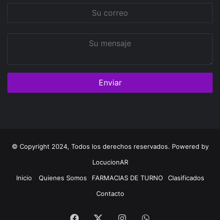
Su
correo
Su
mensaje
© Copyright 2024, Todos los derechos reservados. Powered by
LocucionAR
Inicio
Quienes Somos
FARMACIAS DE TURNO
Clasificados
Contacto
Facebook
Instagram
Whatsapp
Twitter