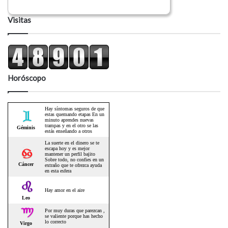
Visitas
Horóscopo