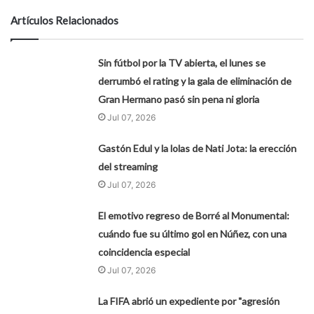
Artículos Relacionados
Sin fútbol por la TV abierta, el lunes se
derrumbó el rating y la gala de eliminación de
Gran Hermano pasó sin pena ni gloria
Jul 07, 2026
Gastón Edul y la lolas de Nati Jota: la erección
del streaming
Jul 07, 2026
El emotivo regreso de Borré al Monumental:
cuándo fue su último gol en Núñez, con una
coincidencia especial
Jul 07, 2026
La FIFA abrió un expediente por "agresión