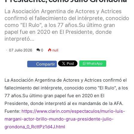
La Asociación Argentina de Actores y Actrices
confirmó el fallecimiento del intérprete, conocido
como "El Rulo", a los 77 años.Su último gran
papel fue en 2020 en El Presidente, donde
interpretó...
07 Julio 2026
0
null
WhatsApp
Compartir
La Asociación Argentina de Actores y Actrices confirmó el
fallecimiento del intérprete, conocido como "El Rulo", a los
77 años.Su último gran papel fue en 2020 en El
Presidente, donde interpretó al ex mandamás de la AFA.
Fuente:
https://www.clarin.com/espectaculos/murio-luis-
margani-actor-brillo-mundo-grua-presidente-julio-
grondona_0_RcttPz1d4J.html