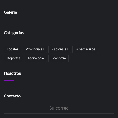
Galería
Categorías
Locales
Provinciales
Nacionales
Espectáculos
Deportes
Tecnología
Economía
Nosotros
Contacto
Su
correo