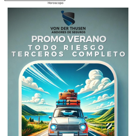
Horoscopo