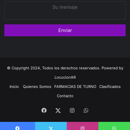
Su
mensaje
© Copyright 2024, Todos los derechos reservados. Powered by
LocucionAR
Inicio
Quienes Somos
FARMACIAS DE TURNO
Clasificados
Contacto
Facebook
Instagram
Whatsapp
Twitter