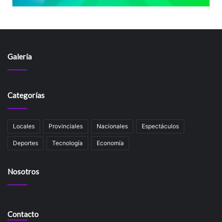
Galería
Categorías
Locales
Provinciales
Nacionales
Espectáculos
Deportes
Tecnología
Economía
Nosotros
Contacto