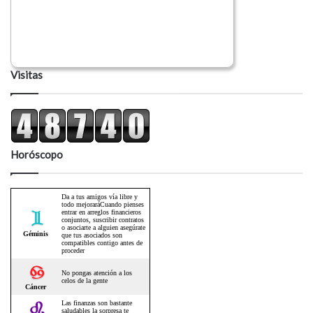
Visitas
Horóscopo