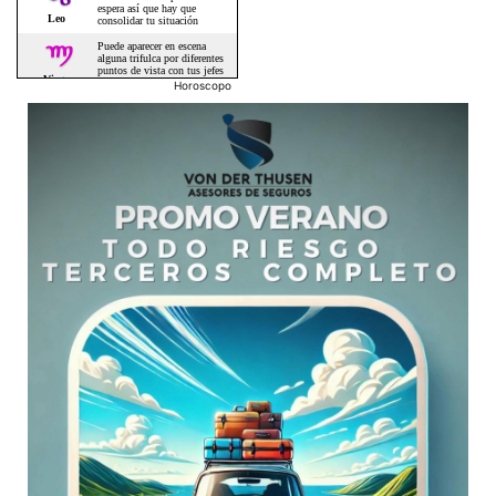
Horoscopo