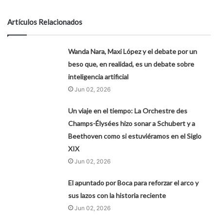
Artículos Relacionados
Wanda Nara, Maxi López y el debate por un
beso que, en realidad, es un debate sobre
inteligencia artificial
Jun 02, 2026
Un viaje en el tiempo: La Orchestre des
Champs-Élysées hizo sonar a Schubert y a
Beethoven como si estuviéramos en el Siglo
XIX
Jun 02, 2026
El apuntado por Boca para reforzar el arco y
sus lazos con la historia reciente
Jun 02, 2026