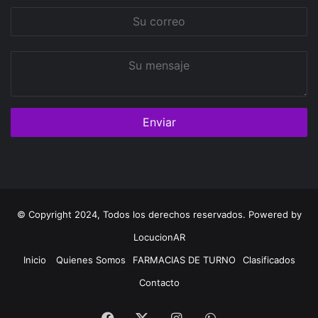
Su
correo
Su
mensaje
© Copyright 2024, Todos los derechos reservados. Powered by
LocucionAR
Inicio
Quienes Somos
FARMACIAS DE TURNO
Clasificados
Contacto
Facebook
Instagram
Whatsapp