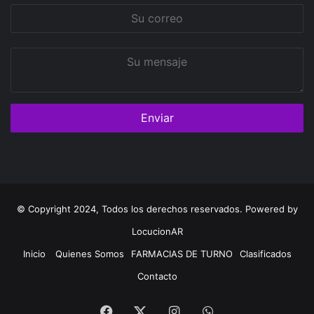
Su
correo
Su
mensaje
© Copyright 2024, Todos los derechos reservados. Powered by
LocucionAR
Inicio
Quienes Somos
FARMACIAS DE TURNO
Clasificados
Contacto
Facebook
Instagram
Whatsapp
Twitter