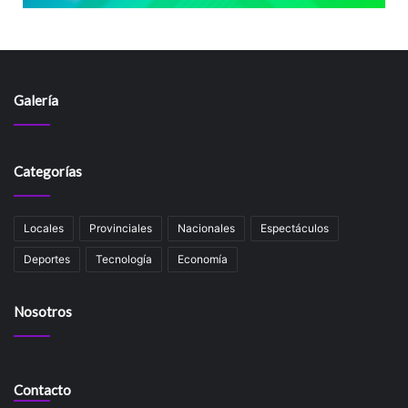
Galería
Categorías
Locales
Provinciales
Nacionales
Espectáculos
Deportes
Tecnología
Economía
Nosotros
Contacto