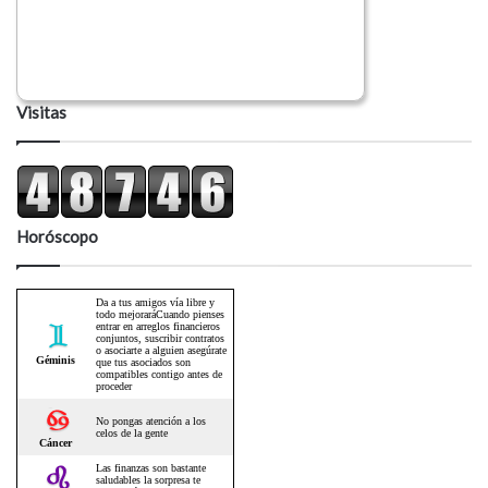
Visitas
Horóscopo