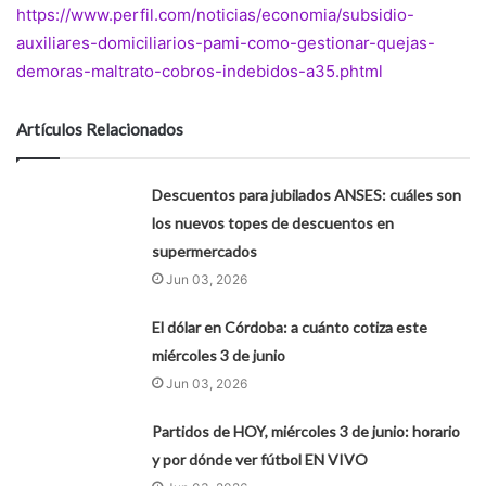
https://www.perfil.com/noticias/economia/subsidio-
auxiliares-domiciliarios-pami-como-gestionar-quejas-
demoras-maltrato-cobros-indebidos-a35.phtml
Artículos Relacionados
Descuentos para jubilados ANSES: cuáles son
los nuevos topes de descuentos en
supermercados
Jun 03, 2026
El dólar en Córdoba: a cuánto cotiza este
miércoles 3 de junio
Jun 03, 2026
Partidos de HOY, miércoles 3 de junio: horario
y por dónde ver fútbol EN VIVO