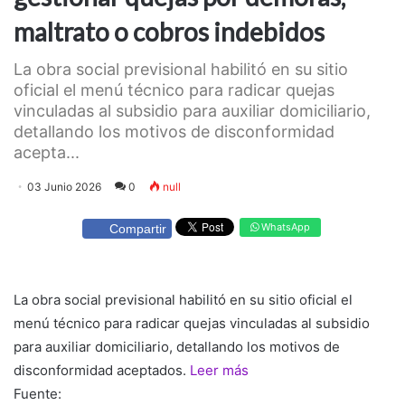
maltrato o cobros indebidos
La obra social previsional habilitó en su sitio
oficial el menú técnico para radicar quejas
vinculadas al subsidio para auxiliar domiciliario,
detallando los motivos de disconformidad
acepta...
03 Junio 2026
0
null
WhatsApp
Compartir
La obra social previsional habilitó en su sitio oficial el
menú técnico para radicar quejas vinculadas al subsidio
para auxiliar domiciliario, detallando los motivos de
disconformidad aceptados.
Leer más
Fuente: