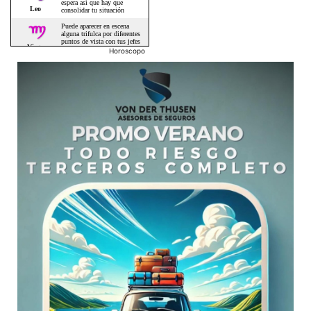
Horoscopo