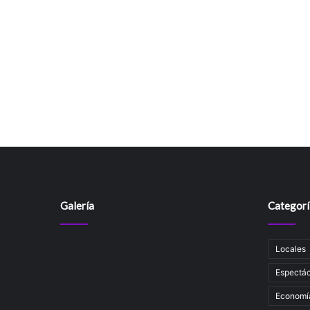
Galería
Categorí
Locales
Espectác
Economí