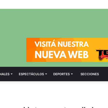
NALES
ESPECTÁCULOS
DEPORTES
SECCIONES