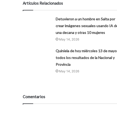
Artículos Relacionados
Detuvieron a un hombre en Salta por
crear imágenes sexuales usando IA d
una decana y otras 10 mujeres
May 14, 2026
Quiniela de hoy miércoles 13 de mayo
todos los resultados de la Nacional y
Provincia
May 14, 2026
Comentarios