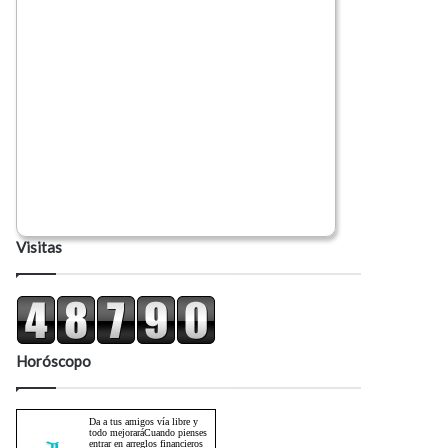
Visitas
Horóscopo