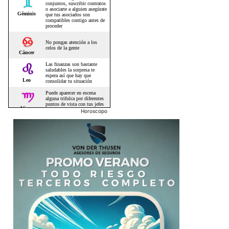
Horoscopo