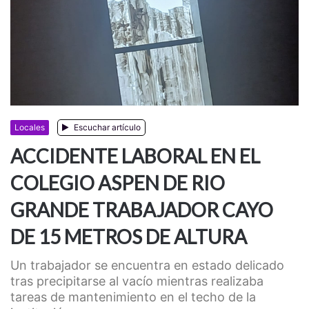
Locales
Escuchar artículo
ACCIDENTE LABORAL EN EL
COLEGIO ASPEN DE RIO
GRANDE TRABAJADOR CAYO
DE 15 METROS DE ALTURA
​Un trabajador se encuentra en estado delicado
tras precipitarse al vacío mientras realizaba
tareas de mantenimiento en el techo de la