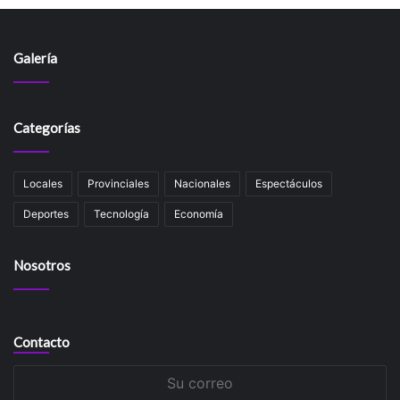
Galería
Categorías
Locales
Provinciales
Nacionales
Espectáculos
Deportes
Tecnología
Economía
Nosotros
Contacto
Su
correo