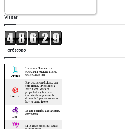
Visitas
Horóscopo