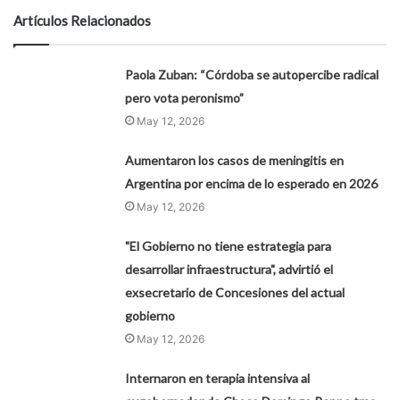
Artículos Relacionados
Paola Zuban: “Córdoba se autopercibe radical
pero vota peronismo”
May 12, 2026
Aumentaron los casos de meningitis en
Argentina por encima de lo esperado en 2026
May 12, 2026
"El Gobierno no tiene estrategia para
desarrollar infraestructura", advirtió el
exsecretario de Concesiones del actual
gobierno
May 12, 2026
Internaron en terapia intensiva al