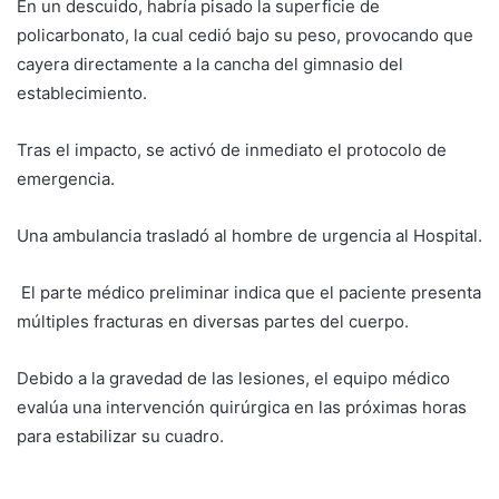
En un descuido, habría pisado la superficie de
policarbonato, la cual cedió bajo su peso, provocando que
cayera directamente a la cancha del gimnasio del
establecimiento.
Tras el impacto, se activó de inmediato el protocolo de
emergencia.
Una ambulancia trasladó al hombre de urgencia al Hospital.
El parte médico preliminar indica que el paciente presenta
múltiples fracturas en diversas partes del cuerpo.
Debido a la gravedad de las lesiones, el equipo médico
evalúa una intervención quirúrgica en las próximas horas
para estabilizar su cuadro.