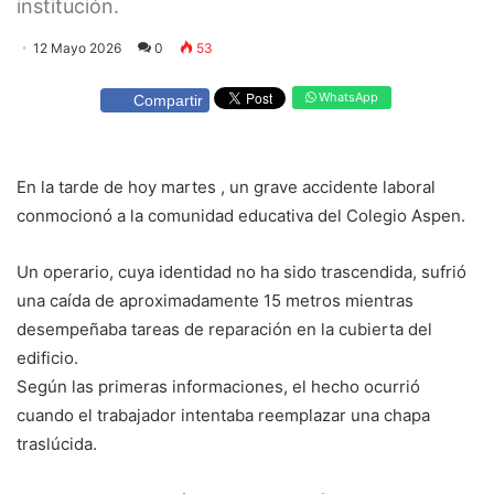
institución.
12 Mayo 2026
0
53
WhatsApp
Compartir
En la tarde de hoy martes , un grave accidente laboral
conmocionó a la comunidad educativa del Colegio Aspen.
Un operario, cuya identidad no ha sido trascendida, sufrió
una caída de aproximadamente 15 metros mientras
desempeñaba tareas de reparación en la cubierta del
edificio.
​Según las primeras informaciones, el hecho ocurrió
cuando el trabajador intentaba reemplazar una chapa
traslúcida.