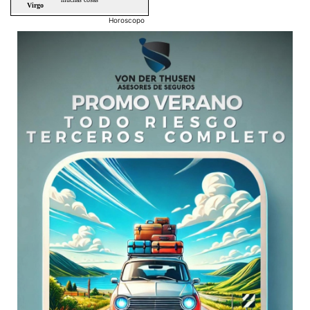
Horoscopo