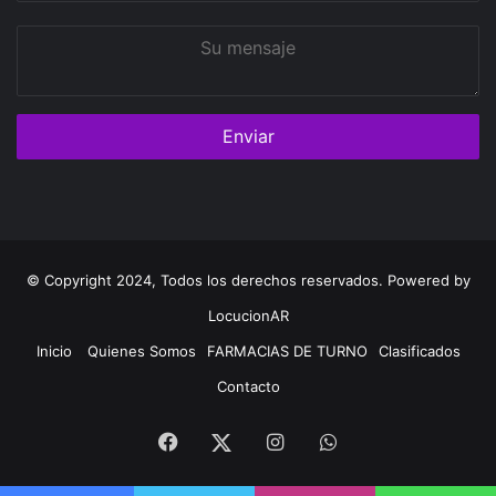
Su
mensaje
© Copyright 2024, Todos los derechos reservados. Powered by
LocucionAR
Inicio
Quienes Somos
FARMACIAS DE TURNO
Clasificados
Contacto
Facebook
Instagram
Whatsapp
Twitter