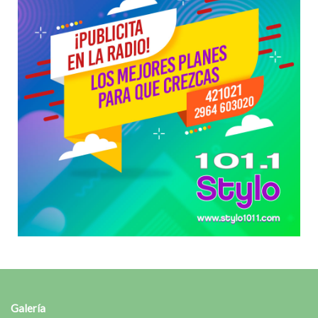
Galería