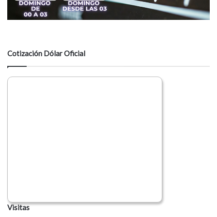
Cotización Dólar Oficial
Visitas