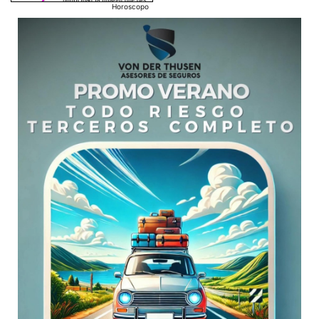
Horoscopo