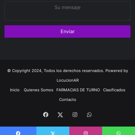
Su
mensaje
© Copyright 2024, Todos los derechos reservados. Powered by
LocucionAR
Inicio
Quienes Somos
FARMACIAS DE TURNO
Clasificados
Contacto
Facebook
Instagram
Whatsapp
Twitter