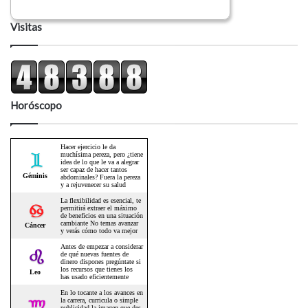
Visitas
Horóscopo