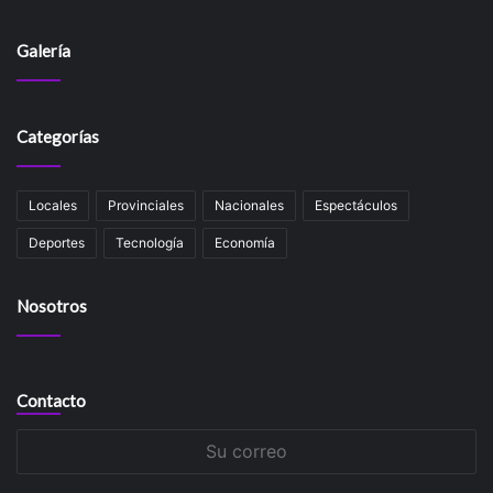
Galería
Categorías
Locales
Provinciales
Nacionales
Espectáculos
Deportes
Tecnología
Economía
Nosotros
Contacto
Su
correo