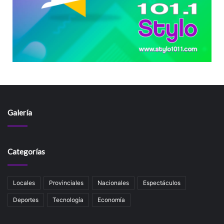
Galería
Categorías
Locales
Provinciales
Nacionales
Espectáculos
Deportes
Tecnología
Economía