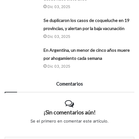
Dic 03, 2025
Se duplicaron los casos de coqueluche en 19
provincias, y alertan por la baja vacunación
Dic 03, 2025
En Argentina, un menor de cinco años muere
por ahogamiento cada semana
Dic 03, 2025
Comentarios
¡Sin comentarios aún!
Se el primero en comentar este artículo.