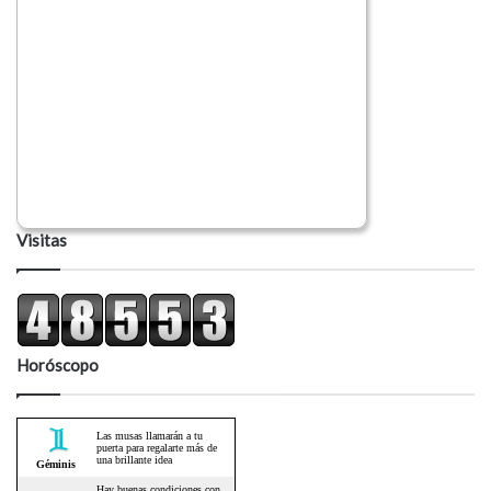
Visitas
Horóscopo