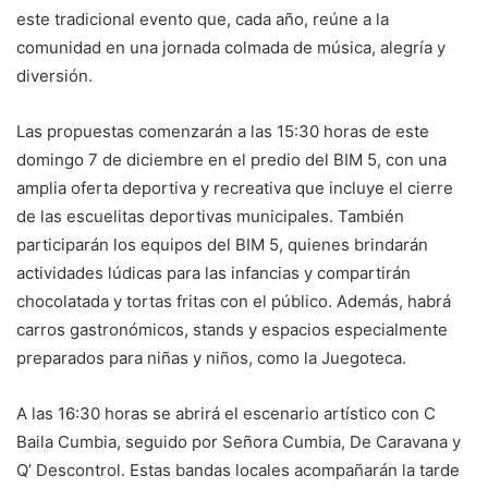
este tradicional evento que, cada año, reúne a la
comunidad en una jornada colmada de música, alegría y
diversión.
Las propuestas comenzarán a las 15:30 horas de este
domingo 7 de diciembre en el predio del BIM 5, con una
amplia oferta deportiva y recreativa que incluye el cierre
de las escuelitas deportivas municipales. También
participarán los equipos del BIM 5, quienes brindarán
actividades lúdicas para las infancias y compartirán
chocolatada y tortas fritas con el público. Además, habrá
carros gastronómicos, stands y espacios especialmente
preparados para niñas y niños, como la Juegoteca.
A las 16:30 horas se abrirá el escenario artístico con C
Baila Cumbia, seguido por Señora Cumbia, De Caravana y
Q’ Descontrol. Estas bandas locales acompañarán la tarde