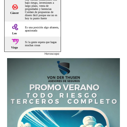
Horoscopo