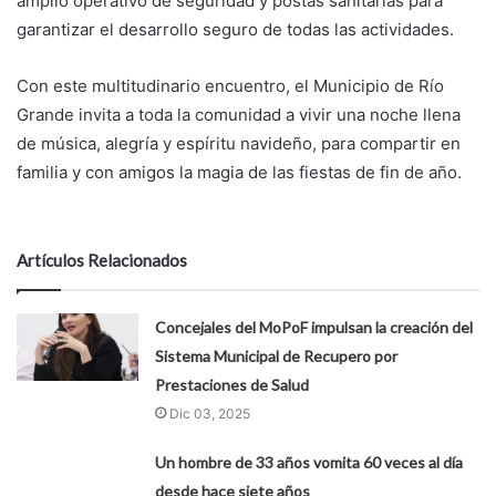
amplio operativo de seguridad y postas sanitarias para
garantizar el desarrollo seguro de todas las actividades.
Con este multitudinario encuentro, el Municipio de Río
Grande invita a toda la comunidad a vivir una noche llena
de música, alegría y espíritu navideño, para compartir en
familia y con amigos la magia de las fiestas de fin de año.
Artículos Relacionados
Concejales del MoPoF impulsan la creación del
Sistema Municipal de Recupero por
Prestaciones de Salud
Dic 03, 2025
Un hombre de 33 años vomita 60 veces al día
desde hace siete años