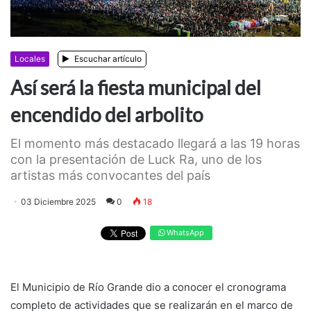
Locales
Escuchar artículo
Así será la fiesta municipal del
encendido del arbolito
El momento más destacado llegará a las 19 horas
con la presentación de Luck Ra, uno de los
artistas más convocantes del país
03 Diciembre 2025
0
18
WhatsApp
El Municipio de Río Grande dio a conocer el cronograma
completo de actividades que se realizarán en el marco de