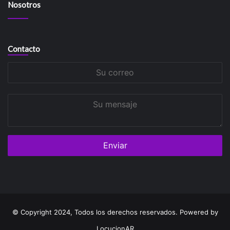
Nosotros
Contacto
Su
correo
Su
mensaje
© Copyright 2024, Todos los derechos reservados. Powered by
LocucionAR