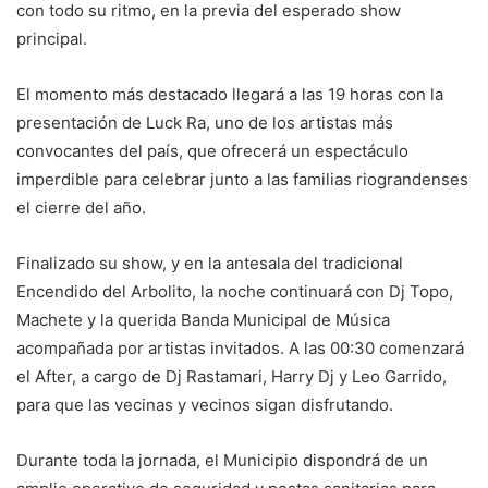
con todo su ritmo, en la previa del esperado show
principal.
El momento más destacado llegará a las 19 horas con la
presentación de Luck Ra, uno de los artistas más
convocantes del país, que ofrecerá un espectáculo
imperdible para celebrar junto a las familias riograndenses
el cierre del año.
Finalizado su show, y en la antesala del tradicional
Encendido del Arbolito, la noche continuará con Dj Topo,
Machete y la querida Banda Municipal de Música
acompañada por artistas invitados. A las 00:30 comenzará
el After, a cargo de Dj Rastamari, Harry Dj y Leo Garrido,
para que las vecinas y vecinos sigan disfrutando.
Durante toda la jornada, el Municipio dispondrá de un