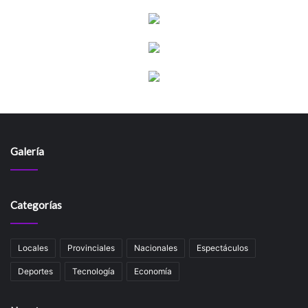
Galería
Categorías
Locales
Provinciales
Nacionales
Espectáculos
Deportes
Tecnología
Economía