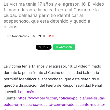
La víctima tenía 17 años y el agresor, 16. El video
filmado durante la pelea frente al Casino de la
ciudad balnearia permitió identificar al
sospechoso, que está detenido y quedó a
dispos...
03 Noviembre 2025
0
0
WhatsApp
La víctima tenía 17 años y el agresor, 16. El video filmado
durante la pelea frente al Casino de la ciudad balnearia
permitió identificar al sospechoso, que está detenido y
quedó a disposición del Fuero de Responsabilidad Penal
Juvenil.
Leer más
Fuente:
https://www.perfil.com/noticias/policia/una-brutal-
pelea-en-necochea-resulto-con-un-adolescente-muerto-