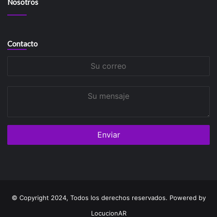
Nosotros
Contacto
Su
correo
Su
mensaje
© Copyright 2024, Todos los derechos reservados. Powered by
LocucionAR