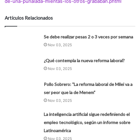
de-una-punalada-mientas-los-otros-grababan.phtml
Artículos Relacionados
Se debe realizar pesas 2 o 3 veces por semana
Nov 03, 2025
¿Qué contempla la nueva reforma laboral?
Nov 03, 2025
Pollo Sobrero: "La reforma laboral de Milei va a
ser peor que la de Menem"
Nov 03, 2025
La inteligencia artificial sigue redefiniendo el
empleo tecnológico, según un informe sobre
Latinoamérica
Nov 03, 2025