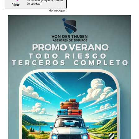
Horoscopo