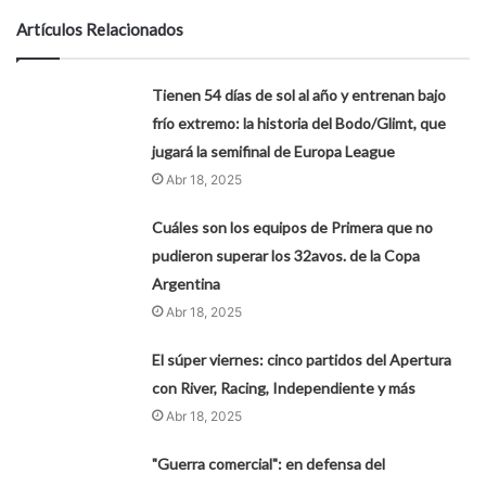
Artículos Relacionados
Tienen 54 días de sol al año y entrenan bajo
frío extremo: la historia del Bodo/Glimt, que
jugará la semifinal de Europa League
Abr 18, 2025
Cuáles son los equipos de Primera que no
pudieron superar los 32avos. de la Copa
Argentina
Abr 18, 2025
El súper viernes: cinco partidos del Apertura
con River, Racing, Independiente y más
Abr 18, 2025
"Guerra comercial": en defensa del