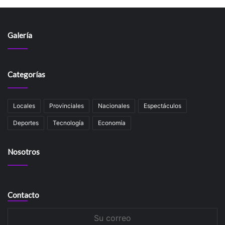
Galería
Categorías
Locales
Provinciales
Nacionales
Espectáculos
Deportes
Tecnología
Economía
Nosotros
Contacto
Su
correo