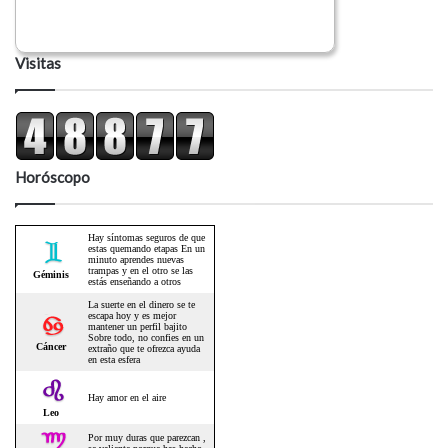
Visitas
Horóscopo