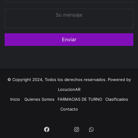
Su
mensaje
© Copyright 2024, Todos los derechos reservados. Powered by
LocucionAR
Inicio
Quienes Somos
FARMACIAS DE TURNO
Clasificados
Contacto
Twitter
Facebook
Instagram
Whatsapp