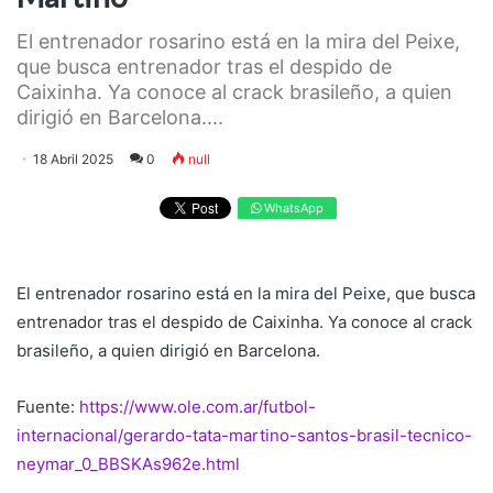
El entrenador rosarino está en la mira del Peixe,
que busca entrenador tras el despido de
Caixinha. Ya conoce al crack brasileño, a quien
dirigió en Barcelona....
18 Abril 2025
0
null
WhatsApp
El entrenador rosarino está en la mira del Peixe, que busca
entrenador tras el despido de Caixinha. Ya conoce al crack
brasileño, a quien dirigió en Barcelona.
Fuente:
https://www.ole.com.ar/futbol-
internacional/gerardo-tata-martino-santos-brasil-tecnico-
neymar_0_BBSKAs962e.html