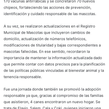
170 vacunas antirrábicas y se concretaron 70 nuevos
chipeos, fortaleciendo las acciones de prevención,
identificación y cuidado responsable de las mascotas.
A su vez, se realizaron actualizaciones en el Registro
Municipal de Mascotas que incluyeron cambios de
domicilio, actualización de números telefónicos,
modificaciones de titularidad y bajas correspondientes a
mascotas fallecidas. En ese sentido, recordaron la
importancia de mantener la información actualizada dado
que permite contar con datos precisos para la planificación
de las políticas públicas vinculadas al bienestar animal y la
tenencia responsable.
Fue una jornada donde también se promovió la adopción
responsable ya que, gracias al compromiso de las familias
que asistieron, 4 canes encontraron un nuevo hogar. Se
trata de Flavio, Salem, Cala y Coki, quienes iniciaron una