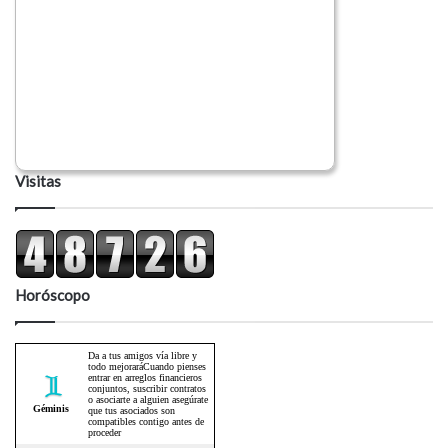
Visitas
Horóscopo