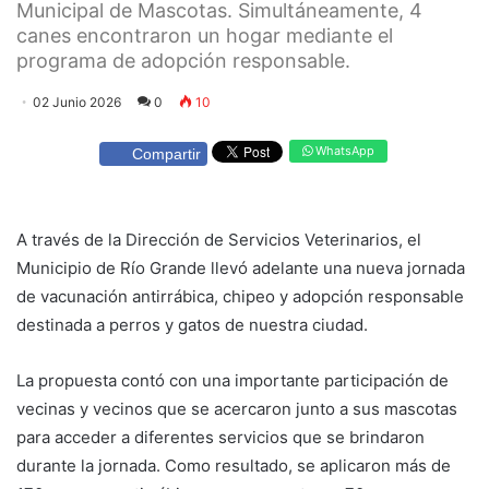
Municipal de Mascotas. Simultáneamente, 4
canes encontraron un hogar mediante el
programa de adopción responsable.
02 Junio 2026
0
10
WhatsApp
Compartir
A través de la Dirección de Servicios Veterinarios, el
Municipio de Río Grande llevó adelante una nueva jornada
de vacunación antirrábica, chipeo y adopción responsable
destinada a perros y gatos de nuestra ciudad.
La propuesta contó con una importante participación de
vecinas y vecinos que se acercaron junto a sus mascotas
para acceder a diferentes servicios que se brindaron
durante la jornada. Como resultado, se aplicaron más de