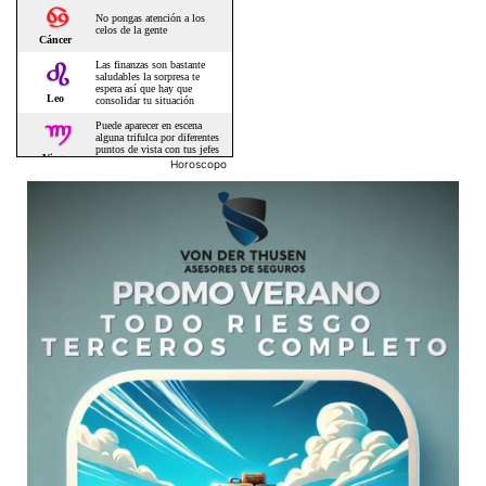
Horoscopo