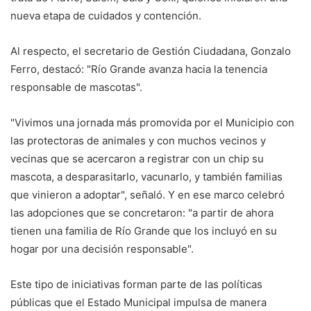
nueva etapa de cuidados y contención.
Al respecto, el secretario de Gestión Ciudadana, Gonzalo
Ferro, destacó: "Río Grande avanza hacia la tenencia
responsable de mascotas".
"Vivimos una jornada más promovida por el Municipio con
las protectoras de animales y con muchos vecinos y
vecinas que se acercaron a registrar con un chip su
mascota, a desparasitarlo, vacunarlo, y también familias
que vinieron a adoptar", señaló. Y en ese marco celebró
las adopciones que se concretaron: "a partir de ahora
tienen una familia de Río Grande que los incluyó en su
hogar por una decisión responsable".
Este tipo de iniciativas forman parte de las políticas
públicas que el Estado Municipal impulsa de manera