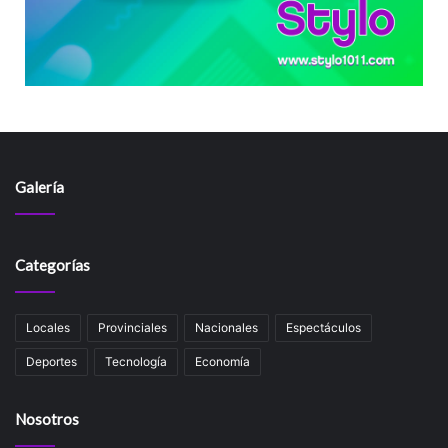
Galería
Categorías
Locales
Provinciales
Nacionales
Espectáculos
Deportes
Tecnología
Economía
Nosotros