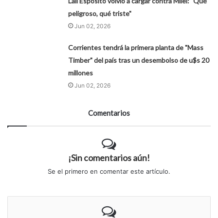
Lali Espósito volvio a cargar contra Milei: "Qué
peligroso, qué triste"
Jun 02, 2026
Corrientes tendrá la primera planta de "Mass
Timber" del país tras un desembolso de u$s 20
millones
Jun 02, 2026
Comentarios
¡Sin comentarios aún!
Se el primero en comentar este artículo.