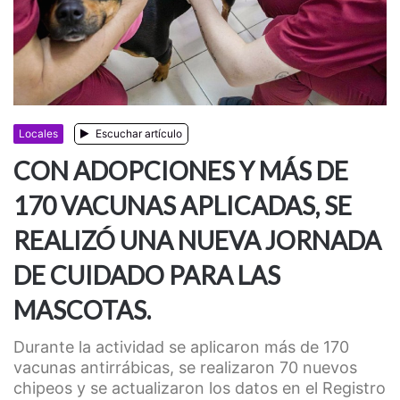
Locales
Escuchar artículo
CON ADOPCIONES Y MÁS DE
170 VACUNAS APLICADAS, SE
REALIZÓ UNA NUEVA JORNADA
DE CUIDADO PARA LAS
MASCOTAS.
Durante la actividad se aplicaron más de 170
vacunas antirrábicas, se realizaron 70 nuevos
chipeos y se actualizaron los datos en el Registro