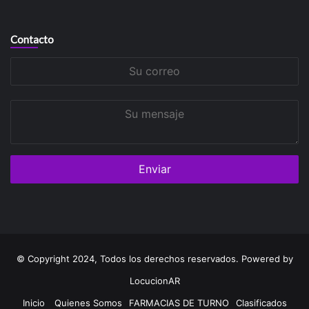
Contacto
Su
correo
Su
mensaje
© Copyright 2024, Todos los derechos reservados. Powered by
LocucionAR
Inicio
Quienes Somos
FARMACIAS DE TURNO
Clasificados