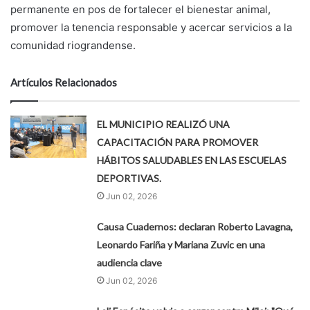
permanente en pos de fortalecer el bienestar animal,
promover la tenencia responsable y acercar servicios a la
comunidad riograndense.
Artículos Relacionados
EL MUNICIPIO REALIZÓ UNA
CAPACITACIÓN PARA PROMOVER
HÁBITOS SALUDABLES EN LAS ESCUELAS
DEPORTIVAS.
Jun 02, 2026
Causa Cuadernos: declaran Roberto Lavagna,
Leonardo Fariña y Mariana Zuvic en una
audiencia clave
Jun 02, 2026