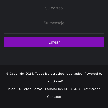
Su
correo
Su
mensaje
© Copyright 2024, Todos los derechos reservados. Powered by
LocucionAR
Inicio
Quienes Somos
FARMACIAS DE TURNO
Clasificados
Contacto