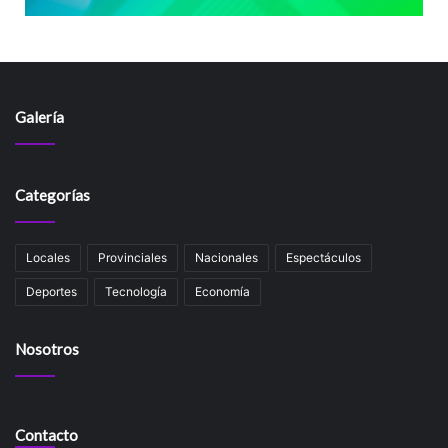
Galería
Categorías
Locales
Provinciales
Nacionales
Espectáculos
Deportes
Tecnología
Economía
Nosotros
Contacto