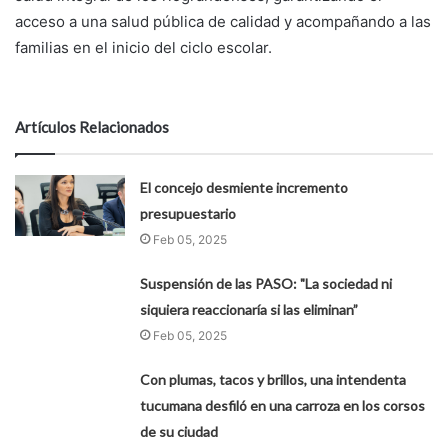
acceso a una salud pública de calidad y acompañando a las
familias en el inicio del ciclo escolar.
Artículos Relacionados
El concejo desmiente incremento
presupuestario
Feb 05, 2025
Suspensión de las PASO: "La sociedad ni
siquiera reaccionaría si las eliminan”
Feb 05, 2025
Con plumas, tacos y brillos, una intendenta
tucumana desfiló en una carroza en los corsos
de su ciudad