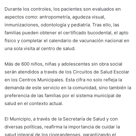
Durante los controles, los pacientes son evaluados en
aspectos como: antropometría, agudeza visual,
inmunizaciones, odontología y pediatría. Tras ello, las
familias pueden obtener el certificado bucodental, el apto
físico y completar el calendario de vacunación nacional en
una sola visita al centro de salud.
Más de 600 niños, niñas y adolescentes sin obra social
serán atendidos a través de los Circuitos de Salud Escolar
en los Centros Municipales. Esta cifra no solo refleja la
demanda de este servicio en la comunidad, sino también la
preferencia de las familias por el sistema municipal de
salud en el contexto actual.
El Municipio, a través de la Secretaría de Salud y con
diversas políticas, reafirma la importancia de cuidar la
salud integral de los riograndenses, garantizando el