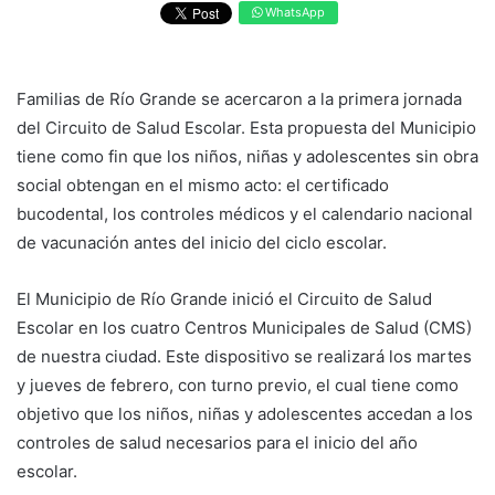
WhatsApp
Familias de Río Grande se acercaron a la primera jornada
del Circuito de Salud Escolar. Esta propuesta del Municipio
tiene como fin que los niños, niñas y adolescentes sin obra
social obtengan en el mismo acto: el certificado
bucodental, los controles médicos y el calendario nacional
de vacunación antes del inicio del ciclo escolar.
El Municipio de Río Grande inició el Circuito de Salud
Escolar en los cuatro Centros Municipales de Salud (CMS)
de nuestra ciudad. Este dispositivo se realizará los martes
y jueves de febrero, con turno previo, el cual tiene como
objetivo que los niños, niñas y adolescentes accedan a los
controles de salud necesarios para el inicio del año
escolar.