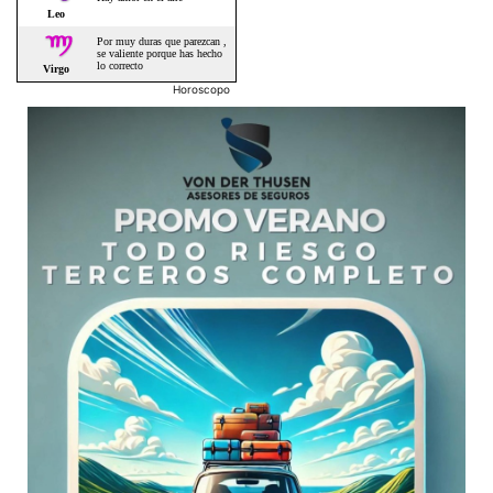
Horoscopo