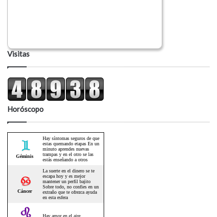
Visitas
Horóscopo