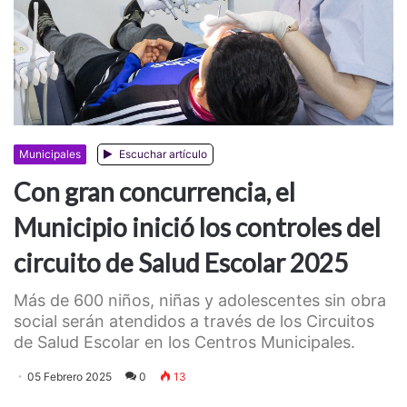
Municipales
Escuchar artículo
Con gran concurrencia, el
Municipio inició los controles del
circuito de Salud Escolar 2025
Más de 600 niños, niñas y adolescentes sin obra
social serán atendidos a través de los Circuitos
de Salud Escolar en los Centros Municipales.
05 Febrero 2025
0
13