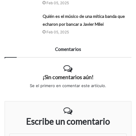
Feb 05, 2025
Quién es el músico de una mítica banda que
echaron por bancar a Javier Milei
Feb 05, 2025
Comentarios
¡Sin comentarios aún!
Se el primero en comentar este artículo.
Escribe un comentario