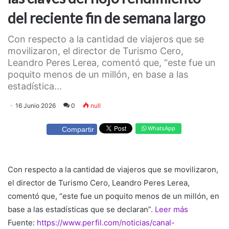
del reciente fin de semana largo
Con respecto a la cantidad de viajeros que se
movilizaron, el director de Turismo Cero,
Leandro Peres Lerea, comentó que, “este fue un
poquito menos de un millón, en base a las
estadística...
16 Junio 2026
0
null
WhatsApp
Compartir
Con respecto a la cantidad de viajeros que se movilizaron,
el director de Turismo Cero, Leandro Peres Lerea,
comentó que, “este fue un poquito menos de un millón, en
base a las estadísticas que se declaran”.
Leer más
Fuente:
https://www.perfil.com/noticias/canal-