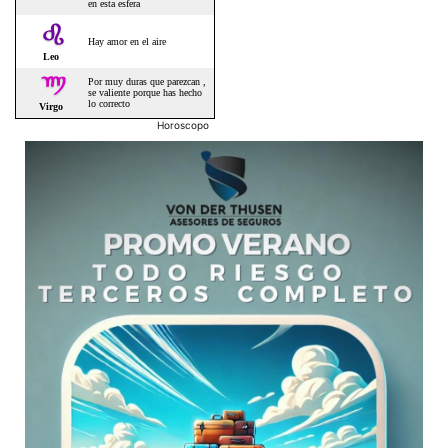
Horoscopo