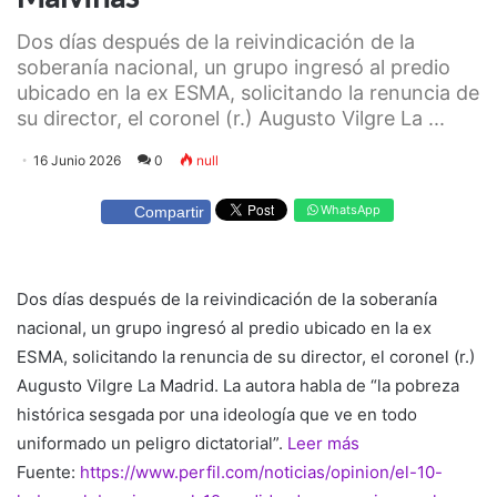
Dos días después de la reivindicación de la
soberanía nacional, un grupo ingresó al predio
ubicado en la ex ESMA, solicitando la renuncia de
su director, el coronel (r.) Augusto Vilgre La ...
16 Junio 2026
0
null
WhatsApp
Compartir
Dos días después de la reivindicación de la soberanía
nacional, un grupo ingresó al predio ubicado en la ex
ESMA, solicitando la renuncia de su director, el coronel (r.)
Augusto Vilgre La Madrid. La autora habla de “la pobreza
histórica sesgada por una ideología que ve en todo
uniformado un peligro dictatorial”.
Leer más
Fuente:
https://www.perfil.com/noticias/opinion/el-10-