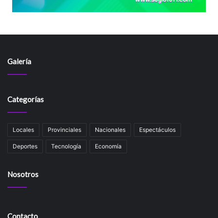
Galería
Categorías
Locales
Provinciales
Nacionales
Espectáculos
Deportes
Tecnología
Economía
Nosotros
Contacto