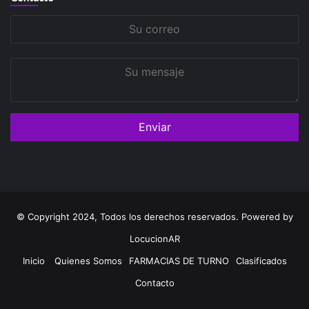
Su
correo
Su
mensaje
© Copyright 2024, Todos los derechos reservados. Powered by
LocucionAR
Inicio
Quienes Somos
FARMACIAS DE TURNO
Clasificados
Contacto