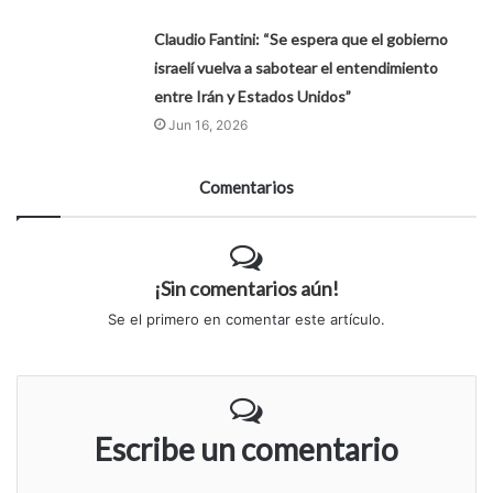
Claudio Fantini: “Se espera que el gobierno
israelí vuelva a sabotear el entendimiento
entre Irán y Estados Unidos”
Jun 16, 2026
Comentarios
¡Sin comentarios aún!
Se el primero en comentar este artículo.
Escribe un comentario