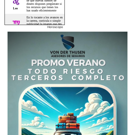
Horoscopo