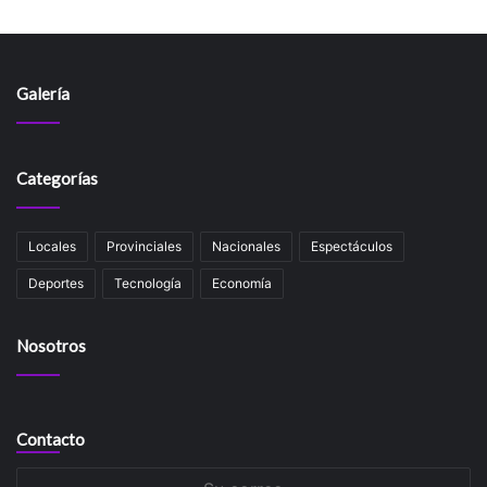
Galería
Categorías
Locales
Provinciales
Nacionales
Espectáculos
Deportes
Tecnología
Economía
Nosotros
Contacto
Su