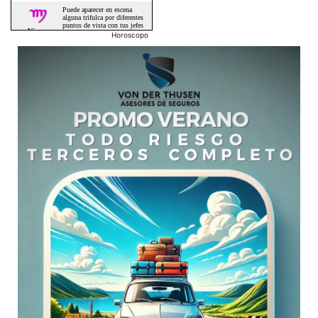
Horoscopo