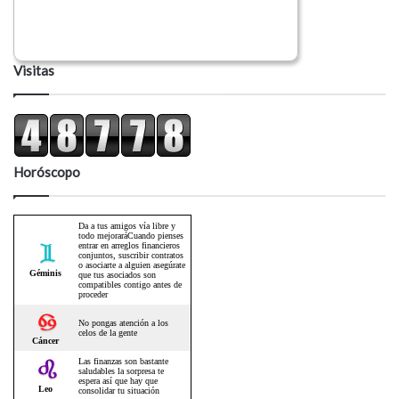
Visitas
Horóscopo