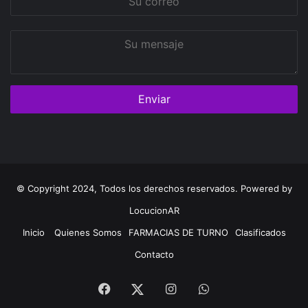
correo
Su
mensaje
© Copyright 2024, Todos los derechos reservados. Powered by
LocucionAR
Inicio
Quienes Somos
FARMACIAS DE TURNO
Clasificados
Contacto
Facebook
Instagram
Whatsapp
Twitter