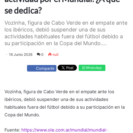
se dedica?
Vozinha, figura de Cabo Verde en el empate ante
los ibéricos, debió suspender una de sus
actividades habituales fuera del fútbol debido a
su participación en la Copa del Mundo....
16 Junio 2026
0
null
WhatsApp
Compartir
Vozinha, figura de Cabo Verde en el empate ante los
ibéricos, debió suspender una de sus actividades
habituales fuera del fútbol debido a su participación en la
Copa del Mundo.
Fuente:
https://www.ole.com.ar/mundial/mundial-