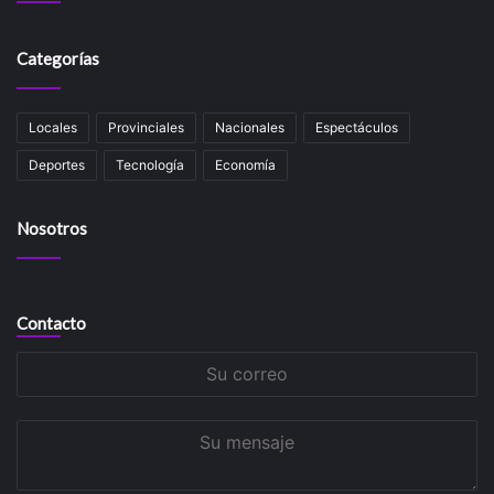
Categorías
Locales
Provinciales
Nacionales
Espectáculos
Deportes
Tecnología
Economía
Nosotros
Contacto
Su
correo
Su
mensaje