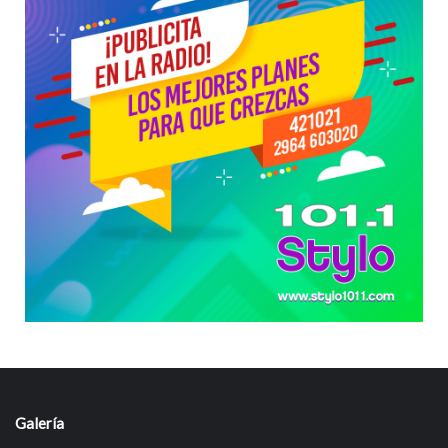
Galería