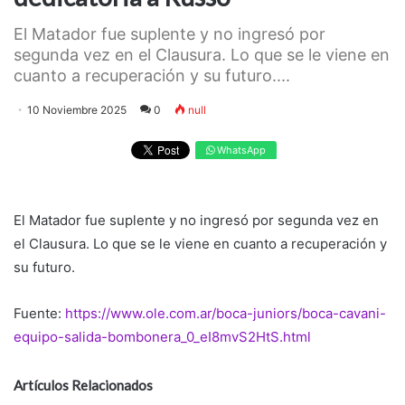
El Matador fue suplente y no ingresó por
segunda vez en el Clausura. Lo que se le viene en
cuanto a recuperación y su futuro....
10 Noviembre 2025
0
null
WhatsApp
El Matador fue suplente y no ingresó por segunda vez en
el Clausura. Lo que se le viene en cuanto a recuperación y
su futuro.
Fuente:
https://www.ole.com.ar/boca-juniors/boca-cavani-
equipo-salida-bombonera_0_eI8mvS2HtS.html
Artículos Relacionados