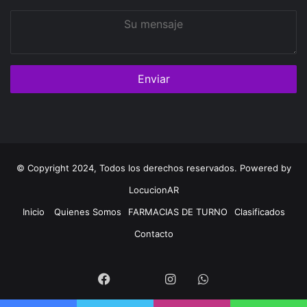
Su
mensaje
© Copyright 2024, Todos los derechos reservados. Powered by
LocucionAR
Inicio
Quienes Somos
FARMACIAS DE TURNO
Clasificados
Contacto
Twitter
Facebook
Instagram
Whatsapp