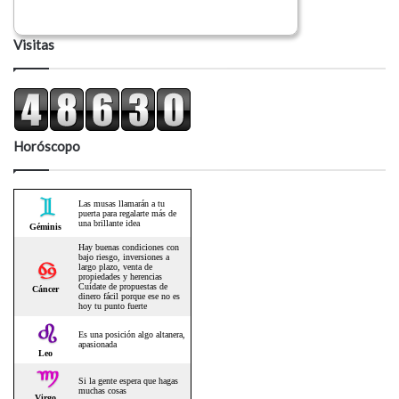
Visitas
Horóscopo