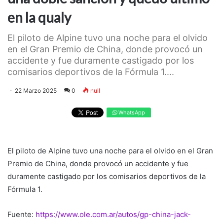
en la qualy
El piloto de Alpine tuvo una noche para el olvido
en el Gran Premio de China, donde provocó un
accidente y fue duramente castigado por los
comisarios deportivos de la Fórmula 1....
22 Marzo 2025
0
null
WhatsApp
El piloto de Alpine tuvo una noche para el olvido en el Gran
Premio de China, donde provocó un accidente y fue
duramente castigado por los comisarios deportivos de la
Fórmula 1.
Fuente:
https://www.ole.com.ar/autos/gp-china-jack-