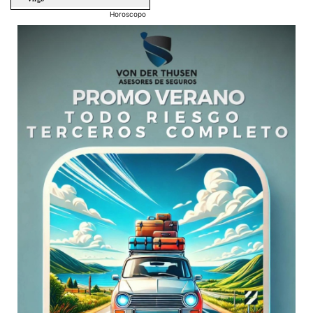
Horoscopo