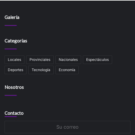
Galería
Categorías
Locales
Provinciales
Nacionales
Espectáculos
Deportes
Tecnología
Economía
Nosotros
Contacto
Su
correo