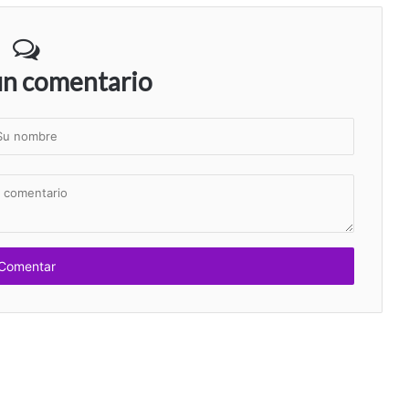
un comentario