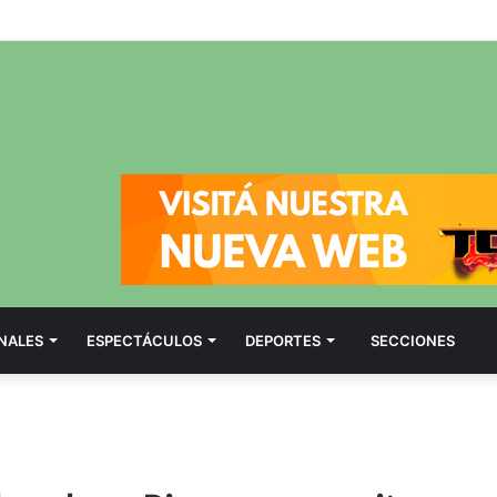
NALES
ESPECTÁCULOS
DEPORTES
SECCIONES