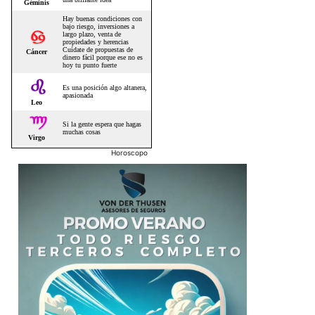
Horoscopo