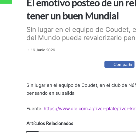
El emotivo posteo de un re
tener un buen Mundial
Sin lugar en el equipo de Coudet, 
del Mundo pueda revalorizarlo pens
16 Junio 2026
Compartir
Sin lugar en el equipo de Coudet, en el club de N
pensando en su salida.
Fuente:
https://www.ole.com.ar/river-plate/river
Artículos Relacionados