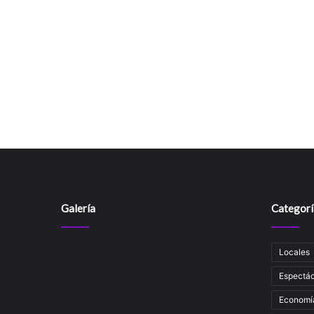
Galería
Categorí
Locales
Espectác
Economí