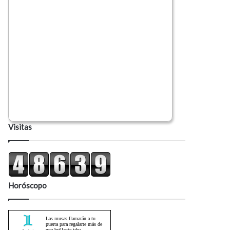
Visitas
Horóscopo