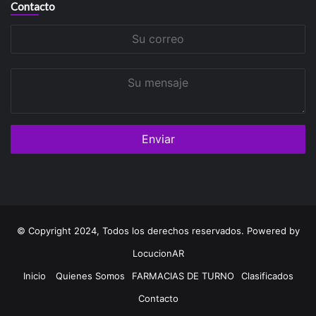
Contacto
Su
correo
Su
mensaje
© Copyright 2024, Todos los derechos reservados. Powered by
LocucionAR
Inicio
Quienes Somos
FARMACIAS DE TURNO
Clasificados
Contacto