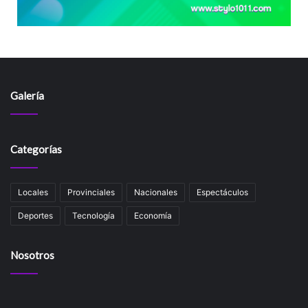
Galería
Categorías
Locales
Provinciales
Nacionales
Espectáculos
Deportes
Tecnología
Economía
Nosotros