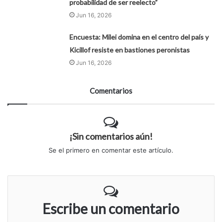
probabilidad de ser reelecto”
Jun 16, 2026
Encuesta: Milei domina en el centro del país y
Kicillof resiste en bastiones peronistas
Jun 16, 2026
Comentarios
¡Sin comentarios aún!
Se el primero en comentar este artículo.
Escribe un comentario