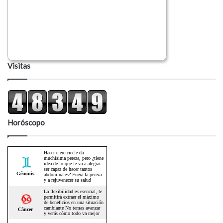
Visitas
Horóscopo