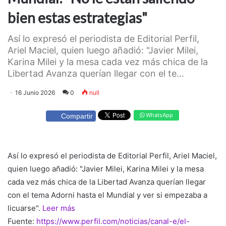
bien estas estrategias"
Así lo expresó el periodista de Editorial Perfil,
Ariel Maciel, quien luego añadió: "Javier Milei,
Karina Milei y la mesa cada vez más chica de la
Libertad Avanza querían llegar con el te...
16 Junio 2026
0
null
WhatsApp
Compartir
Así lo expresó el periodista de Editorial Perfil, Ariel Maciel,
quien luego añadió: "Javier Milei, Karina Milei y la mesa
cada vez más chica de la Libertad Avanza querían llegar
con el tema Adorni hasta el Mundial y ver si empezaba a
licuarse".
Leer más
Fuente:
https://www.perfil.com/noticias/canal-e/el-