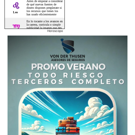
Horoscopo