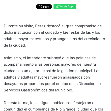
WhatsApp
Durante su visita, Perez destacó el gran compromiso de
dicha institución con el cuidado y bienestar de las y los
adultos mayores: testigos y protagonistas del crecimiento
de la ciudad.
Asimismo, el Intendente subrayó que las políticas de
acompañamiento a las personas mayores de nuestra
ciudad son un eje principal de la gestión municipal. Los
adultos y adultas mayores fueron agasajados con
desayunos preparados por el equipo de la Dirección de
Servicios Gastronómicos del Municipio.
De esta forma, los antiguos pobladores festejaron en
comunidad el cumpleaños de Río Grande: ciudad que los