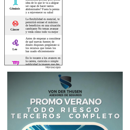
Horoscopo