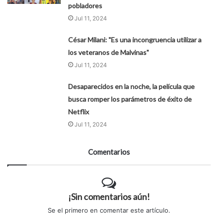
pobladores
Jul 11, 2024
César Milani: "Es una incongruencia utilizar a
los veteranos de Malvinas"
Jul 11, 2024
Desaparecidos en la noche, la película que
busca romper los parámetros de éxito de
Netflix
Jul 11, 2024
Comentarios
¡Sin comentarios aún!
Se el primero en comentar este artículo.