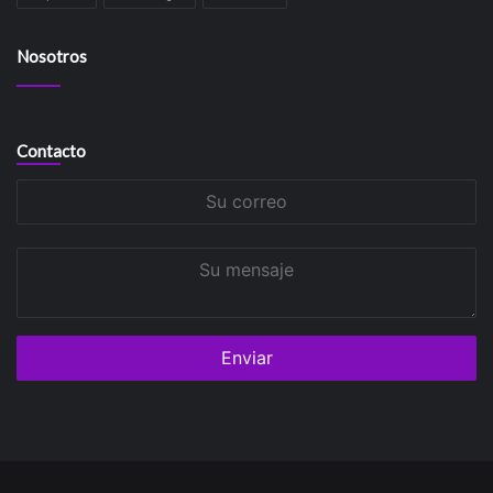
Nosotros
Contacto
Su
correo
Su
mensaje