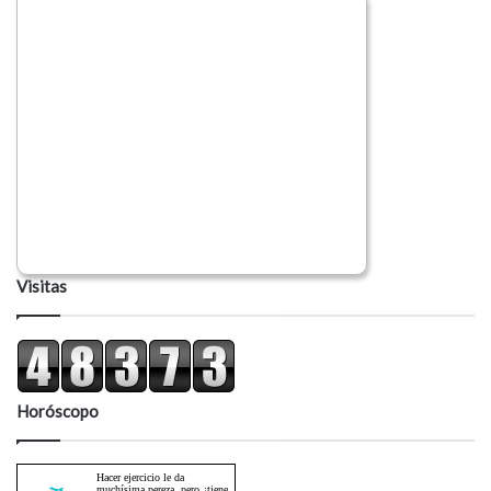
Visitas
Horóscopo