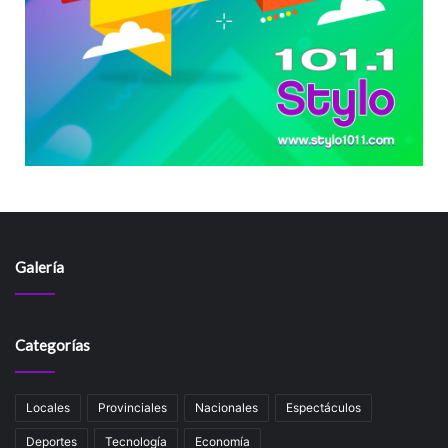
Galería
Categorías
Locales
Provinciales
Nacionales
Espectáculos
Deportes
Tecnología
Economía