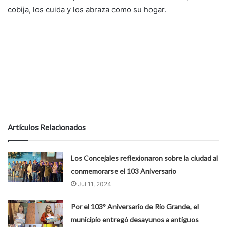
cobija, los cuida y los abraza como su hogar.
Artículos Relacionados
Los Concejales reflexionaron sobre la ciudad al
conmemorarse el 103 Aniversario
Jul 11, 2024
Por el 103° Aniversario de Río Grande, el
municipio entregó desayunos a antiguos