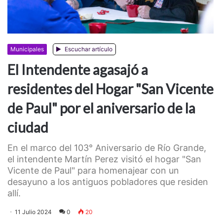
Municipales
Escuchar artículo
El Intendente agasajó a
residentes del Hogar "San Vicente
de Paul" por el aniversario de la
ciudad
En el marco del 103° Aniversario de Río Grande,
el intendente Martín Perez visitó el hogar "San
Vicente de Paul" para homenajear con un
desayuno a los antiguos pobladores que residen
allí.
11 Julio 2024
0
20