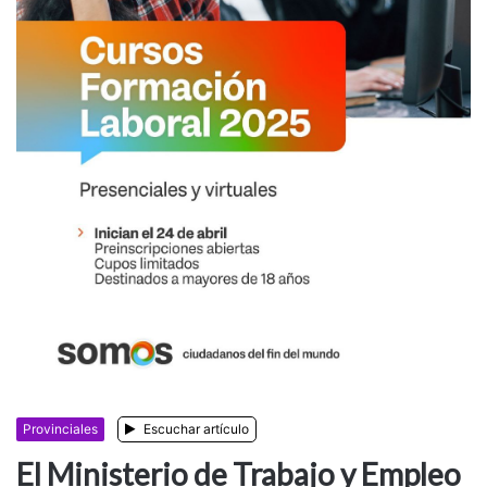
Provinciales
Escuchar artículo
El Ministerio de Trabajo y Empleo