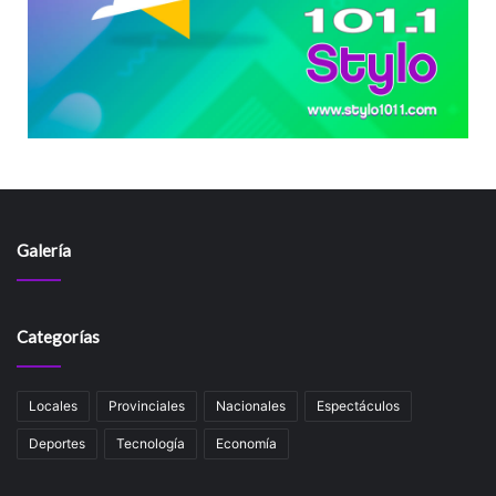
Galería
Categorías
Locales
Provinciales
Nacionales
Espectáculos
Deportes
Tecnología
Economía