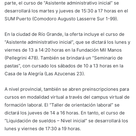
parte, el curso de “Asistente administrativo inicial” se
desarrollará los martes y jueves de 15:30 a 17 horas en el
SUM Puerto (Comodoro Augusto Lasserre Sur 1-99).
En la ciudad de Río Grande, la oferta incluye el curso de
“Asistente administrativo inicial”, que se dictará los lunes y
viernes de 13 a 14:20 horas en la Fundación Mil Manos
(Pellegrini 478). También se brindará un “Seminario de
pastas”, con cursado los sábados de 10 a 13 horas en la
Casa de la Alegría (Las Azucenas 23).
A nivel provincial, también se abren preinscripciones para
cursos en modalidad virtual a través del campus virtual de
formación laboral. El “Taller de orientación laboral” se
dictará los jueves de 14 a 16 horas. En tanto, el curso de
“Liquidación de sueldos – Nivel inicial” se desarrollará los
lunes y viernes de 17:30 a 19 horas.