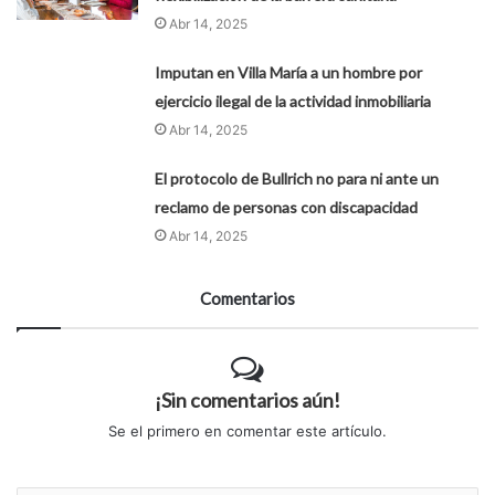
Abr 14, 2025
Imputan en Villa María a un hombre por
ejercicio ilegal de la actividad inmobiliaria
Abr 14, 2025
El protocolo de Bullrich no para ni ante un
reclamo de personas con discapacidad
Abr 14, 2025
Comentarios
¡Sin comentarios aún!
Se el primero en comentar este artículo.