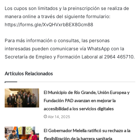
Los cupos son limitados y la preinscripción se realiza de
manera online a través del siguiente formulario:
https://forms.gle/XvQHVxrbBEX8Gcm88
Para más información o consultas, las personas
interesadas pueden comunicarse vía WhatsApp con la
Secretaría de Empleo y Formación Laboral al 2964 465710.
Artículos Relacionados
El Municipio de Río Grande, Unión Europea y
Fundación PAD avanzan en mejorar la
accesibilidad a los servicios digitales
Abr 14, 2025
El Gobernador Melella ratificó su rechazo a la
flexibilización de la barrera sanitaria