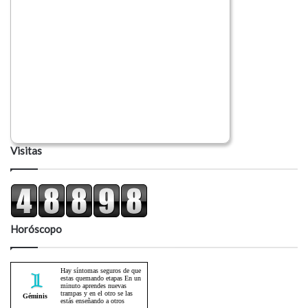
Visitas
Horóscopo