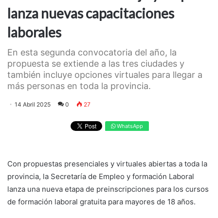
lanza nuevas capacitaciones
laborales
En esta segunda convocatoria del año, la
propuesta se extiende a las tres ciudades y
también incluye opciones virtuales para llegar a
más personas en toda la provincia.
14 Abril 2025
0
27
WhatsApp
Con propuestas presenciales y virtuales abiertas a toda la
provincia, la Secretaría de Empleo y formación Laboral
lanza una nueva etapa de preinscripciones para los cursos
de formación laboral gratuita para mayores de 18 años.