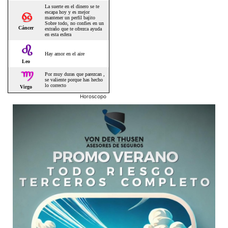
Horoscopo