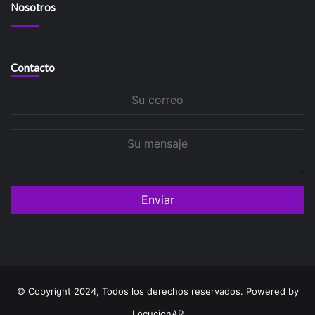
Nosotros
Contacto
Su
correo
Su
mensaje
© Copyright 2024, Todos los derechos reservados. Powered by
LocucionAR