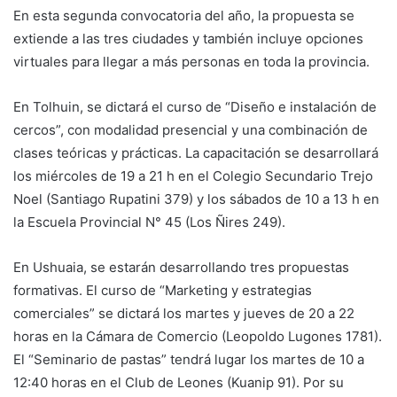
En esta segunda convocatoria del año, la propuesta se
extiende a las tres ciudades y también incluye opciones
virtuales para llegar a más personas en toda la provincia.
En Tolhuin, se dictará el curso de “Diseño e instalación de
cercos”, con modalidad presencial y una combinación de
clases teóricas y prácticas. La capacitación se desarrollará
los miércoles de 19 a 21 h en el Colegio Secundario Trejo
Noel (Santiago Rupatini 379) y los sábados de 10 a 13 h en
la Escuela Provincial N° 45 (Los Ñires 249).
En Ushuaia, se estarán desarrollando tres propuestas
formativas. El curso de “Marketing y estrategias
comerciales” se dictará los martes y jueves de 20 a 22
horas en la Cámara de Comercio (Leopoldo Lugones 1781).
El “Seminario de pastas” tendrá lugar los martes de 10 a
12:40 horas en el Club de Leones (Kuanip 91). Por su