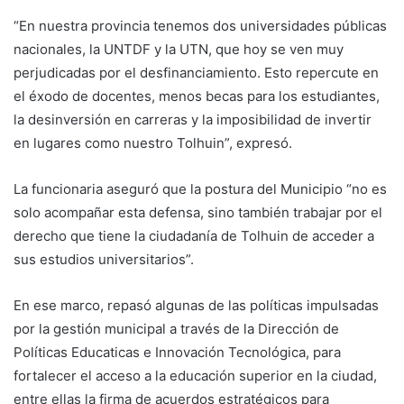
“En nuestra provincia tenemos dos universidades públicas
nacionales, la UNTDF y la UTN, que hoy se ven muy
perjudicadas por el desfinanciamiento. Esto repercute en
el éxodo de docentes, menos becas para los estudiantes,
la desinversión en carreras y la imposibilidad de invertir
en lugares como nuestro Tolhuin”, expresó.
La funcionaria aseguró que la postura del Municipio “no es
solo acompañar esta defensa, sino también trabajar por el
derecho que tiene la ciudadanía de Tolhuin de acceder a
sus estudios universitarios”.
En ese marco, repasó algunas de las políticas impulsadas
por la gestión municipal a través de la Dirección de
Políticas Educaticas e Innovación Tecnológica, para
fortalecer el acceso a la educación superior en la ciudad,
entre ellas la firma de acuerdos estratégicos para