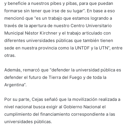
y beneficie a nuestros pibes y pibas, para que puedan
formarse sin tener que irse de su lugar”. En base a eso
mencionó que “es un trabajo que estamos logrando a
través de la apertura de nuestro Centro Universitario
Municipal Néstor Kirchner y el trabajo articulado con
diferentes universidades públicas que también tienen
sede en nuestra provincia como la UNTDF y la UTN”, entre
otras.
Además, remarcó que “defender la universidad pública es
defender el futuro de Tierra del Fuego y de toda la
Argentina”.
Por su parte, Cejas señaló que la movilización realizada a
nivel nacional busca exigir al Gobierno Nacional el
cumplimiento del financiamiento correspondiente a las
universidades públicas.