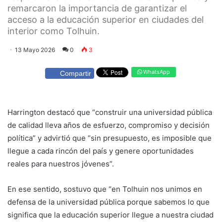
remarcaron la importancia de garantizar el
acceso a la educación superior en ciudades del
interior como Tolhuin.
13 Mayo 2026
0
3
WhatsApp
Compartir
Harrington destacó que “construir una universidad pública
de calidad lleva años de esfuerzo, compromiso y decisión
política” y advirtió que “sin presupuesto, es imposible que
llegue a cada rincón del país y genere oportunidades
reales para nuestros jóvenes”.
En ese sentido, sostuvo que “en Tolhuin nos unimos en
defensa de la universidad pública porque sabemos lo que
significa que la educación superior llegue a nuestra ciudad