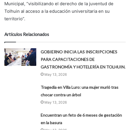
Municipal, “visibilizando el derecho de la juventud de
Tolhuin al acceso a la educación universitaria en su
territorio”.
Artículos Relacionados
GOBIERNO INICIA LAS INSCRIPCIONES
PARA CAPACITACIONES DE
GASTRONOMÍA Y HOTELERÍA EN TOLHUIN.
May 13, 2026
Tragedia en Villa Luro: una mujer murió tras
chocar contra un árbol
May 13, 2026
Encuentran un feto de 6 meses de gestación
en la basura