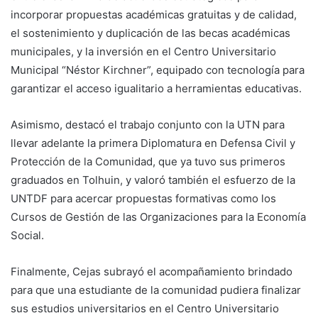
incorporar propuestas académicas gratuitas y de calidad,
el sostenimiento y duplicación de las becas académicas
municipales, y la inversión en el Centro Universitario
Municipal “Néstor Kirchner”, equipado con tecnología para
garantizar el acceso igualitario a herramientas educativas.
Asimismo, destacó el trabajo conjunto con la UTN para
llevar adelante la primera Diplomatura en Defensa Civil y
Protección de la Comunidad, que ya tuvo sus primeros
graduados en Tolhuin, y valoró también el esfuerzo de la
UNTDF para acercar propuestas formativas como los
Cursos de Gestión de las Organizaciones para la Economía
Social.
Finalmente, Cejas subrayó el acompañamiento brindado
para que una estudiante de la comunidad pudiera finalizar
sus estudios universitarios en el Centro Universitario