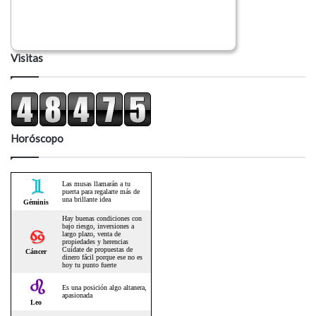
Visitas
Horóscopo