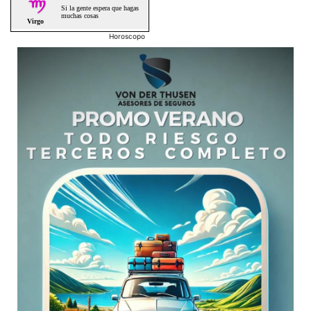
Horoscopo