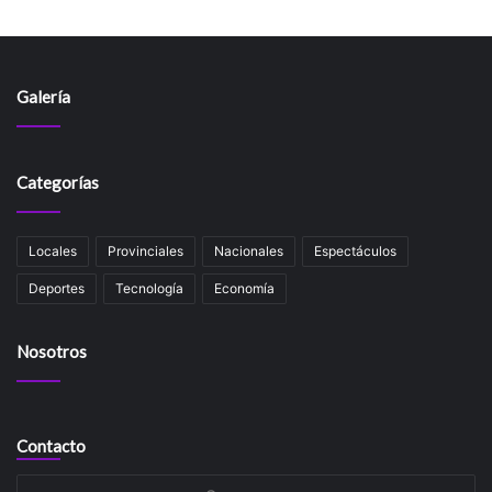
Galería
Categorías
Locales
Provinciales
Nacionales
Espectáculos
Deportes
Tecnología
Economía
Nosotros
Contacto
Su