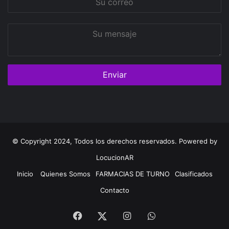
correo
Su
mensaje
© Copyright 2024, Todos los derechos reservados. Powered by
LocucionAR
Inicio
Quienes Somos
FARMACIAS DE TURNO
Clasificados
Contacto
Facebook
Instagram
Whatsapp
Twitter