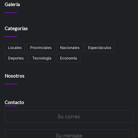
Galería
Categorías
Locales
Provinciales
Nacionales
Espectáculos
Deportes
Tecnología
Economía
Nosotros
Contacto
Su
correo
Su