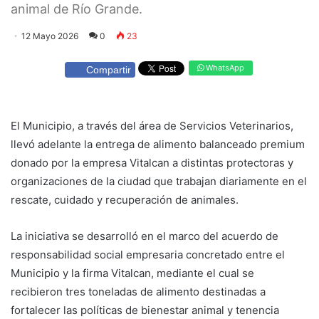
animal de Río Grande.
12 Mayo 2026
0
23
WhatsApp
Compartir
El Municipio, a través del área de Servicios Veterinarios,
llevó adelante la entrega de alimento balanceado premium
donado por la empresa Vitalcan a distintas protectoras y
organizaciones de la ciudad que trabajan diariamente en el
rescate, cuidado y recuperación de animales.
La iniciativa se desarrolló en el marco del acuerdo de
responsabilidad social empresaria concretado entre el
Municipio y la firma Vitalcan, mediante el cual se
recibieron tres toneladas de alimento destinadas a
fortalecer las políticas de bienestar animal y tenencia