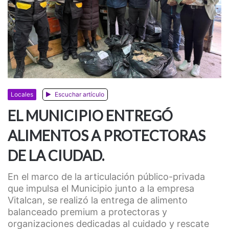
Locales
Escuchar artículo
EL MUNICIPIO ENTREGÓ
ALIMENTOS A PROTECTORAS
DE LA CIUDAD.
En el marco de la articulación público-privada
que impulsa el Municipio junto a la empresa
Vitalcan, se realizó la entrega de alimento
balanceado premium a protectoras y
organizaciones dedicadas al cuidado y rescate