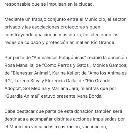
responsable que se impulsan en la ciudad.
Mediante un trabajo conjunto entre el Municipio, el sector
privado y las asociaciones protectoras siguen
construyendo una ciudad mascotera, fortaleciendo las
redes de cuidado y protección animal en Río Grande.
Por parte de “Animalistas Patagónicas” recibió la donación
Rosa Mansilla; de “Como Perros y Gatos”, Mónica Gamboa;
de “Bienestar Animal”, Karina Keller; de “Amo los Animales
RG”, Lorena Silva y Florencia Galla; de “Río Grande
Adopta”, Sol Medina y Mariana Jara; mientras que por
“Guardia Animal” estuvo presente Ivana Borda.
Cabe destacar que parte de esta donación también será
destinada a acompañar distintas acciones impulsadas por
el Municipio vinculadas a castración, vacunación,