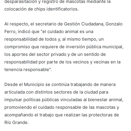
desparasitación y registro de mascotas mediante la
colocación de chips identificatorios.
Al respecto, el secretario de Gestión Ciudadana, Gonzalo
Ferro, indicó que "el cuidado animal es una
responsabilidad de todos y, al mismo tiempo, un
compromiso que requiere de inversión pública municipal,
los aportes del sector privado y de un sentido de
responsabilidad por parte de los vecinos y vecinas en la
tenencia responsable".
Desde el Municipio se continúa trabajando de manera
articulada con distintos sectores de la ciudad para
impulsar políticas públicas vinculadas al bienestar animal,
promoviendo el cuidado responsable de las mascotas y
acompañando el trabajo que realizan las protectoras de
Río Grande.