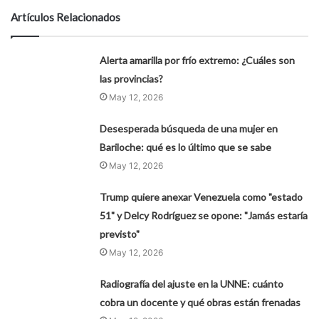
Artículos Relacionados
Alerta amarilla por frío extremo: ¿Cuáles son
las provincias?
May 12, 2026
Desesperada búsqueda de una mujer en
Bariloche: qué es lo último que se sabe
May 12, 2026
Trump quiere anexar Venezuela como "estado
51" y Delcy Rodríguez se opone: "Jamás estaría
previsto"
May 12, 2026
Radiografía del ajuste en la UNNE: cuánto
cobra un docente y qué obras están frenadas