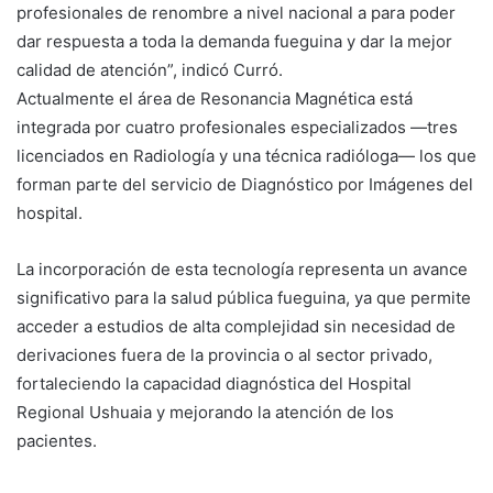
profesionales de renombre a nivel nacional a para poder
dar respuesta a toda la demanda fueguina y dar la mejor
calidad de atención”, indicó Curró.
Actualmente el área de Resonancia Magnética está
integrada por cuatro profesionales especializados —tres
licenciados en Radiología y una técnica radióloga— los que
forman parte del servicio de Diagnóstico por Imágenes del
hospital.
La incorporación de esta tecnología representa un avance
significativo para la salud pública fueguina, ya que permite
acceder a estudios de alta complejidad sin necesidad de
derivaciones fuera de la provincia o al sector privado,
fortaleciendo la capacidad diagnóstica del Hospital
Regional Ushuaia y mejorando la atención de los
pacientes.