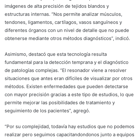
imágenes de alta precisión de tejidos blandos y
estructuras internas. “Nos permite analizar músculos,
tendones, ligamentos, cartílagos, vasos sanguíneos y
diferentes órganos con un nivel de detalle que no puede
obtenerse mediante otros métodos diagnósticos”, indicó.
Asimismo, destacó que esta tecnología resulta
fundamental para la detección temprana y el diagnóstico
de patologías complejas. “El resonador viene a resolver
situaciones que antes eran difíciles de visualizar por otros
métodos. Existen enfermedades que pueden detectarse
con mayor precisión gracias a este tipo de estudios, lo que
permite mejorar las posibilidades de tratamiento y
seguimiento de los pacientes”, agregó.
“Por su complejidad, todavía hay estudios que no podemos
realizar pero seguimos capacitandondonos junto a equipos