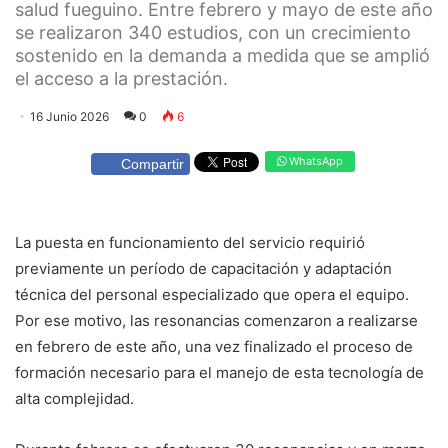
salud fueguino. Entre febrero y mayo de este año
se realizaron 340 estudios, con un crecimiento
sostenido en la demanda a medida que se amplió
el acceso a la prestación.
16 Junio 2026
0
6
WhatsApp
Compartir
La puesta en funcionamiento del servicio requirió
previamente un período de capacitación y adaptación
técnica del personal especializado que opera el equipo.
Por ese motivo, las resonancias comenzaron a realizarse
en febrero de este año, una vez finalizado el proceso de
formación necesario para el manejo de esta tecnología de
alta complejidad.