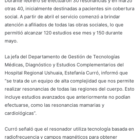
Durante febrero se efectuaron 30 resonancias y en marzo
otras 40, inicialmente destinadas a pacientes sin cobertura
social. A partir de abril el servicio comenzó a brindar
atención a afiliados de todas las obras sociales, lo que
permitió alcanzar 120 estudios ese mes y 150 durante
mayo.
La jefa del Departamento de Gestión de Tecnologías
Médicas, Diagnóstico y Estudios Complementarios del
Hospital Regional Ushuaia, Estefanía Curró, informó que
“se trata de un equipo de alta complejidad que nos permite
realizar resonancias de todas las regiones del cuerpo. Esto
incluye estudios avanzados que anteriormente no podían
efectuarse, como las resonancias mamarias y
cardiológicas”.
Curró señaló que el resonador utiliza tecnología basada en
radiofrecuencia y campos magnéticos para obtener