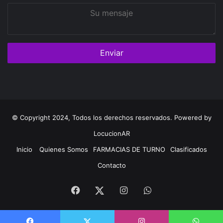
Su
mensaje
© Copyright 2024, Todos los derechos reservados. Powered by
LocucionAR
Inicio
Quienes Somos
FARMACIAS DE TURNO
Clasificados
Contacto
Facebook
Instagram
Whatsapp
Twitter