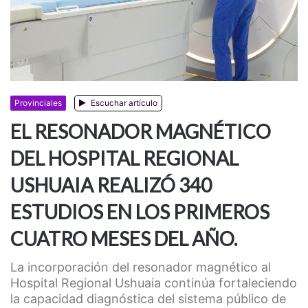
Provinciales
Escuchar artículo
EL RESONADOR MAGNÉTICO
DEL HOSPITAL REGIONAL
USHUAIA REALIZÓ 340
ESTUDIOS EN LOS PRIMEROS
CUATRO MESES DEL AÑO.
La incorporación del resonador magnético al
Hospital Regional Ushuaia continúa fortaleciendo
la capacidad diagnóstica del sistema público de