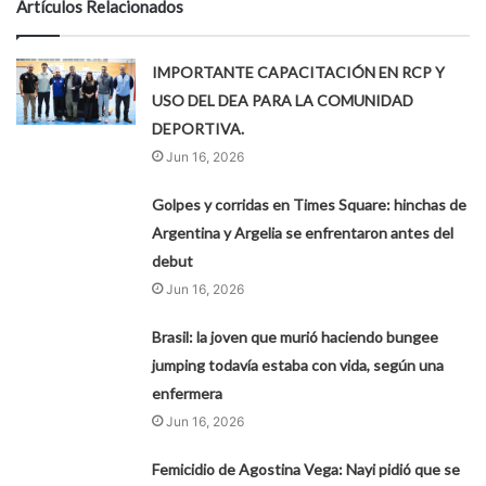
Artículos Relacionados
IMPORTANTE CAPACITACIÓN EN RCP Y
USO DEL DEA PARA LA COMUNIDAD
DEPORTIVA.
Jun 16, 2026
Golpes y corridas en Times Square: hinchas de
Argentina y Argelia se enfrentaron antes del
debut
Jun 16, 2026
Brasil: la joven que murió haciendo bungee
jumping todavía estaba con vida, según una
enfermera
Jun 16, 2026
Femicidio de Agostina Vega: Nayi pidió que se