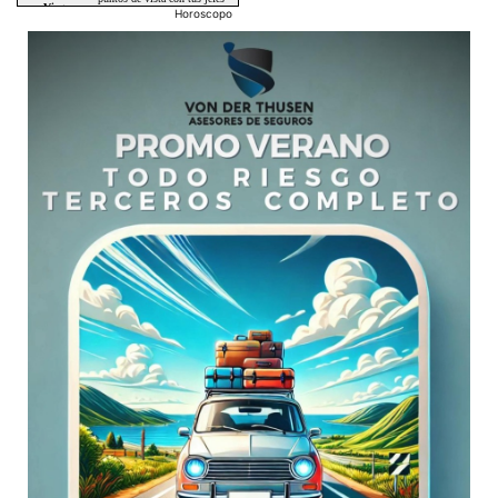
Horoscopo