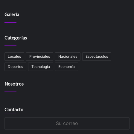
Galería
Categorías
Locales
Provinciales
Nacionales
Espectáculos
Deportes
Tecnología
Economía
Nosotros
Contacto
Su
correo