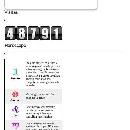
Visitas
Horóscopo