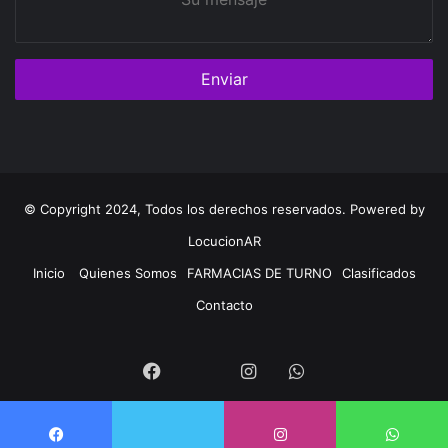
mensaje
© Copyright 2024, Todos los derechos reservados. Powered by
LocucionAR
Inicio
Quienes Somos
FARMACIAS DE TURNO
Clasificados
Contacto
Twitter
Facebook
Instagram
Whatsapp
Twitter