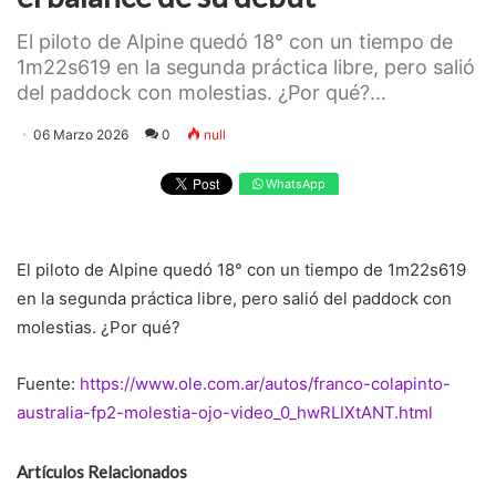
El piloto de Alpine quedó 18° con un tiempo de
1m22s619 en la segunda práctica libre, pero salió
del paddock con molestias. ¿Por qué?...
06 Marzo 2026
0
null
WhatsApp
El piloto de Alpine quedó 18° con un tiempo de 1m22s619
en la segunda práctica libre, pero salió del paddock con
molestias. ¿Por qué?
Fuente:
https://www.ole.com.ar/autos/franco-colapinto-
australia-fp2-molestia-ojo-video_0_hwRLIXtANT.html
Artículos Relacionados