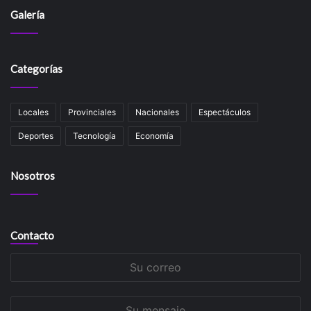
Galería
Categorías
Locales
Provinciales
Nacionales
Espectáculos
Deportes
Tecnología
Economía
Nosotros
Contacto
Su
correo
Su