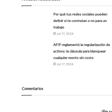
Por qué tus redes sociales pueden
definir si te contratan o no para un
trabajo
Jul 17, 2024
AFIP reglamentó la regularización de
activos: la cláusula para blanquear
cualquier monto sin costo
Jul 17, 2024
Comentarios
¡Sin 