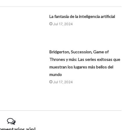
La fantasía de la inteligencia artificial
Jul 17, 2024
Bridgerton, Succession, Game of
Thrones y más: Las series exitosas que
muestran los lugares más bellos del
mundo
Jul 17, 2024
comentarios aún!