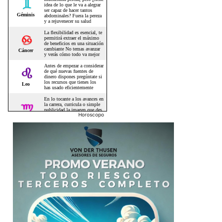
Horoscopo