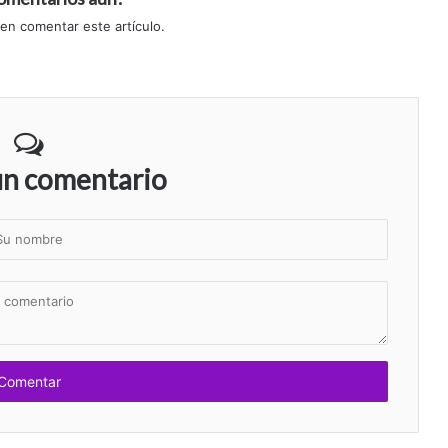
 en comentar este artículo.
un comentario