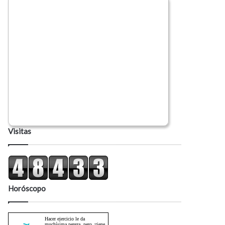
Visitas
Horóscopo