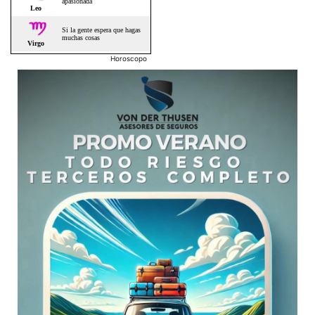
Horoscopo