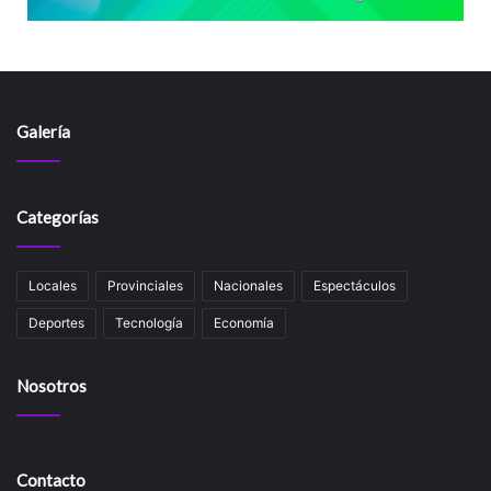
Galería
Categorías
Locales
Provinciales
Nacionales
Espectáculos
Deportes
Tecnología
Economía
Nosotros
Contacto