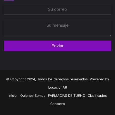
Su
correo
Su
mensaje
© Copyright 2024, Todos los derechos reservados. Powered by
LocucionAR
Inicio
Quienes Somos
FARMACIAS DE TURNO
Clasificados
Contacto