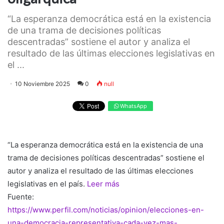
“La esperanza democrática está en la existencia
de una trama de decisiones políticas
descentradas” sostiene el autor y analiza el
resultado de las últimas elecciones legislativas en
el ...
10 Noviembre 2025
0
null
WhatsApp
“La esperanza democrática está en la existencia de una
trama de decisiones políticas descentradas” sostiene el
autor y analiza el resultado de las últimas elecciones
legislativas en el país.
Leer más
Fuente:
https://www.perfil.com/noticias/opinion/elecciones-en-
una-democracia-representativa-cada-vez-mas-