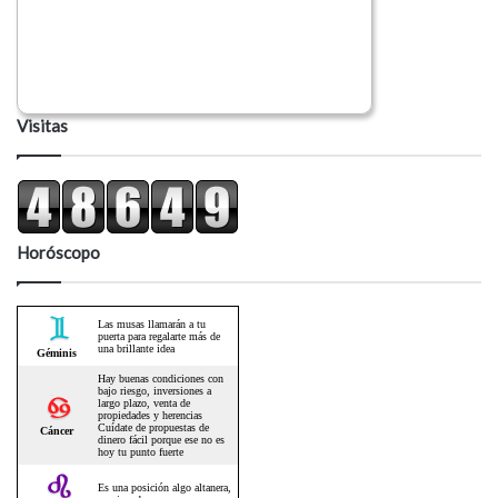
Visitas
Horóscopo