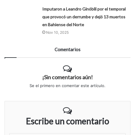
Imputaron a Leandro Ginóbili por el temporal
que provocó un derrumbe y dejó 13 muertos
en Bahiense del Norte
Nov 10, 2025
Comentarios
¡Sin comentarios aún!
Se el primero en comentar este artículo.
Escribe un comentario