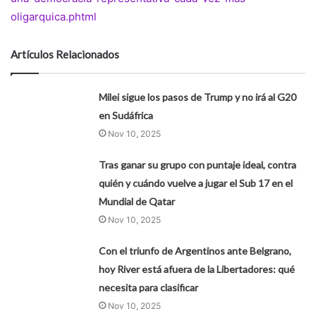
oligarquica.phtml
Artículos Relacionados
Milei sigue los pasos de Trump y no irá al G20
en Sudáfrica
Nov 10, 2025
Tras ganar su grupo con puntaje ideal, contra
quién y cuándo vuelve a jugar el Sub 17 en el
Mundial de Qatar
Nov 10, 2025
Con el triunfo de Argentinos ante Belgrano,
hoy River está afuera de la Libertadores: qué
necesita para clasificar
Nov 10, 2025