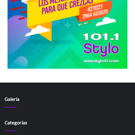
Galería
Categorías