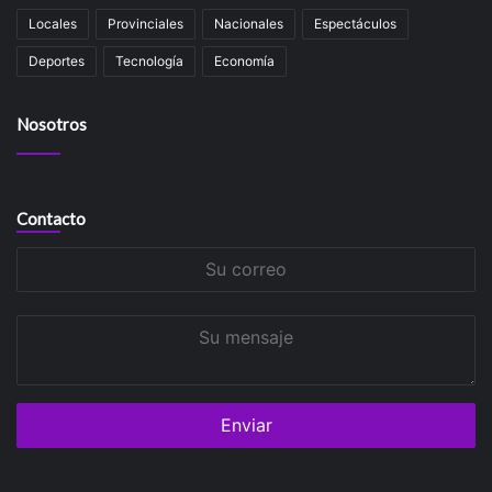
Locales
Provinciales
Nacionales
Espectáculos
Deportes
Tecnología
Economía
Nosotros
Contacto
Su
correo
Su
mensaje