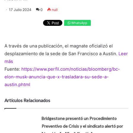
17 Julio 2024
0
null
WhatsApp
A través de una publicación, el magnate oficializó el
desplazamiento de la sede de San Francisco a Austin.
Leer
más
Fuente:
https://www.perfil.com/noticias/bloomberg/bc-
elon-musk-anuncia-que-x-trasladara-su-sede-a-
austin.phtml
Artículos Relacionados
Bridgestone presentó un Procedimiento
Preventivo de Crisis y el sindicato alertó por