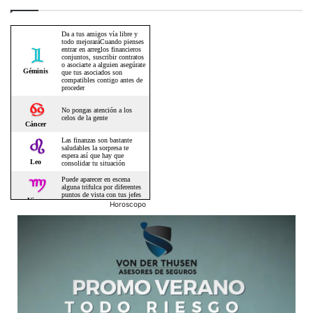
Horoscopo