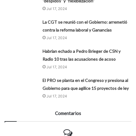
"despidos" y "flexibilización"
Jul 17, 2024
La CGT se reunió con el Gobierno: arremetió
contra la reforma laboral y Ganancias
Jul 17, 2024
Habrían echado a Pedro Brieger de C5N y
Radio 10 tras las acusaciones de acoso
Jul 17, 2024
El PRO se planta en el Congreso y presiona al
Gobierno para que agilice 15 proyectos de ley
Jul 17, 2024
Comentarios