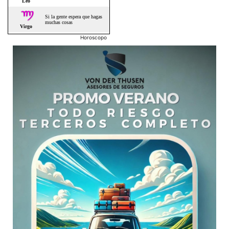
Horoscopo