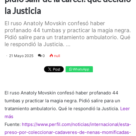
la Justicia
El ruso Anatoly Movskin confesó haber
profanado 44 tumbas y practicar la magia negra.
Pidió salire para un tratamiento ambulatorio. Qué
le respondió la Justicia. ...
21 Mayo 2025
0
null
WhatsApp
El ruso Anatoly Movskin confesó haber profanado 44
tumbas y practicar la magia negra. Pidió salire para un
tratamiento ambulatorio. Qué le respondió la Justicia.
Leer
más
Fuente:
https://www.perfil.com/noticias/internacional/esta-
preso-por-coleccionar-cadaveres-de-nenas-momificadas-