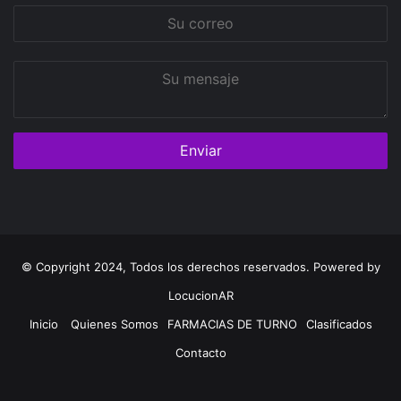
Su
correo
Su
mensaje
© Copyright 2024, Todos los derechos reservados. Powered by
LocucionAR
Inicio
Quienes Somos
FARMACIAS DE TURNO
Clasificados
Contacto
Twitter