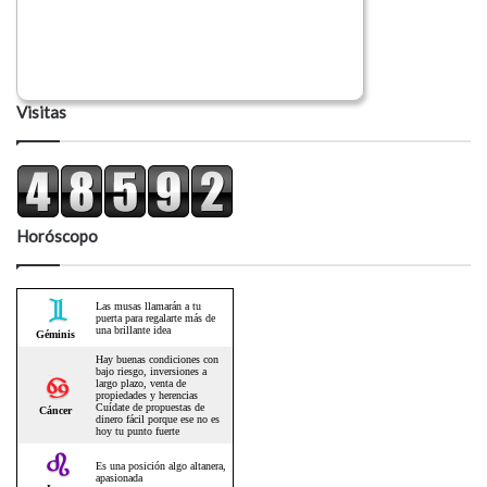
Visitas
Horóscopo