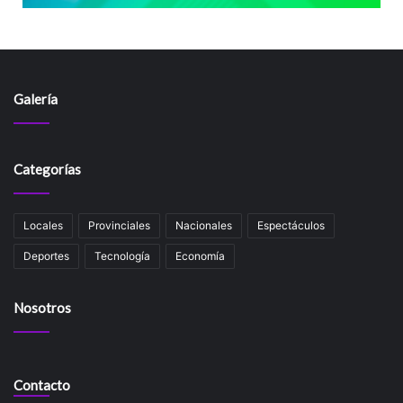
Galería
Categorías
Locales
Provinciales
Nacionales
Espectáculos
Deportes
Tecnología
Economía
Nosotros
Contacto