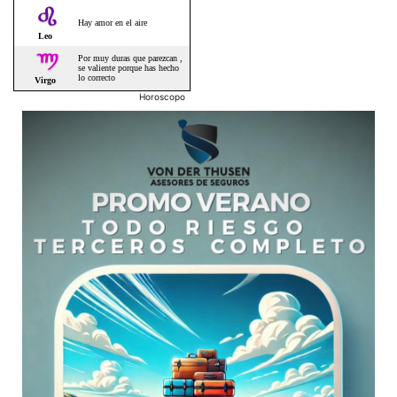
Horoscopo