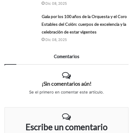
Dic 08, 2025
Gala por los 100 años de la Orquesta y el Coro
Estables del Colón: cuerpos de excelencia y la
celebración de estar vigentes
Dic 08, 2025
Comentarios
¡Sin comentarios aún!
Se el primero en comentar este artículo.
Escribe un comentario