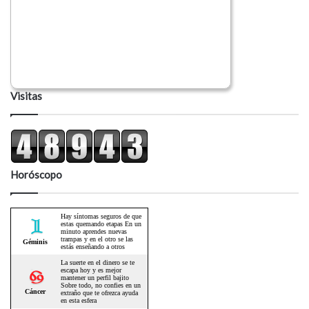
Visitas
Horóscopo