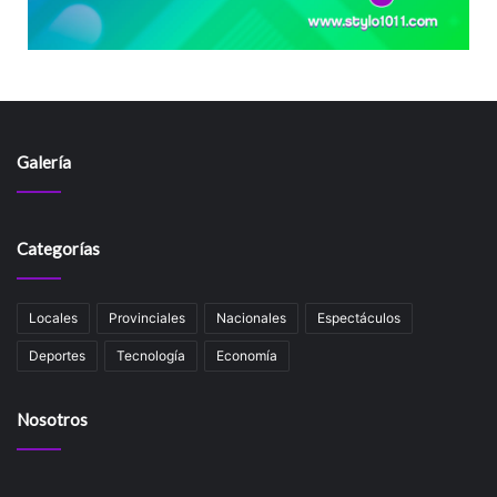
Galería
Categorías
Locales
Provinciales
Nacionales
Espectáculos
Deportes
Tecnología
Economía
Nosotros