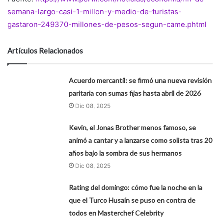
semana-largo-casi-1-millon-y-medio-de-turistas-
gastaron-249370-millones-de-pesos-segun-came.phtml
Artículos Relacionados
Acuerdo mercantil: se firmó una nueva revisión
paritaria con sumas fijas hasta abril de 2026
Dic 08, 2025
Kevin, el Jonas Brother menos famoso, se
animó a cantar y a lanzarse como solista tras 20
años bajo la sombra de sus hermanos
Dic 08, 2025
Rating del domingo: cómo fue la noche en la
que el Turco Husaín se puso en contra de
todos en Masterchef Celebrity