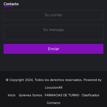
Contacto
Su
correo
Su
mensaje
© Copyright 2024, Todos los derechos reservados. Powered by
LocucionAR
Inicio
Quienes Somos
FARMACIAS DE TURNO
Clasificados
Contacto