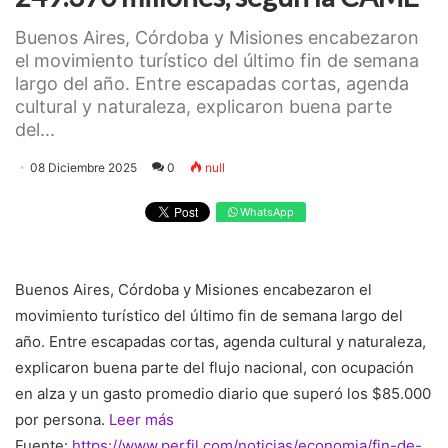
Buenos Aires, Córdoba y Misiones encabezaron
el movimiento turístico del último fin de semana
largo del año. Entre escapadas cortas, agenda
cultural y naturaleza, explicaron buena parte
del...
08 Diciembre 2025
0
null
WhatsApp
Buenos Aires, Córdoba y Misiones encabezaron el
movimiento turístico del último fin de semana largo del
año. Entre escapadas cortas, agenda cultural y naturaleza,
explicaron buena parte del flujo nacional, con ocupación
en alza y un gasto promedio diario que superó los $85.000
por persona.
Leer más
Fuente:
https://www.perfil.com/noticias/economia/fin-de-