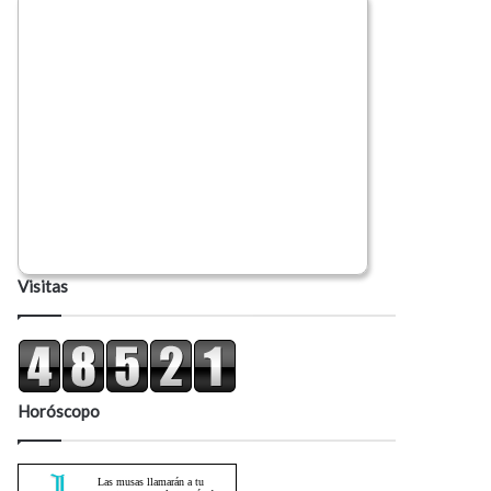
Visitas
Horóscopo