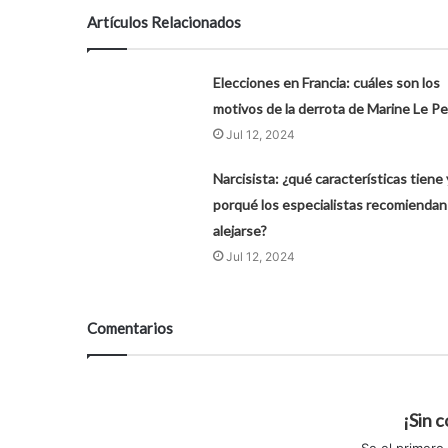
Artículos Relacionados
Elecciones en Francia: cuáles son los
motivos de la derrota de Marine Le P
Jul 12, 2024
Narcisista: ¿qué características tiene 
porqué los especialistas recomiendan
alejarse?
Jul 12, 2024
Comentarios
¡Sin 