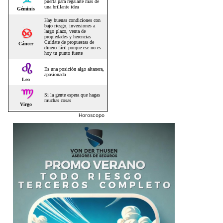
Horoscopo