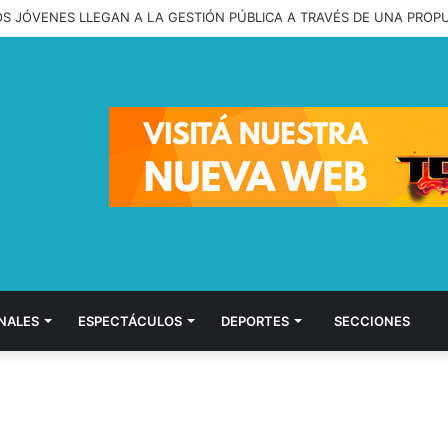
OS JÓVENES LLEGAN A LA GESTIÓN PÚBLICA A TRAVÉS DE UNA PROP
NALES
ESPECTÁCULOS
DEPORTES
SECCIONES