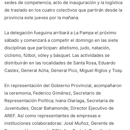
sedes de competencia, acto de inauguración y la logística
de traslado en los cuatro colectivos que partirán desde la
provincia este jueves por la mañana.
La delegación fueguina arribará a La Pampa el próximo
sábado y comenzará a competir el domingo en las siete
disciplinas que participan: atletismo, judo, natación,
ciclismo, fútbol, vóley y básquet. Las actividades se
distribuirán en las localidades de Santa Rosa, Eduardo
Castex, General Acha, General Pico, Miguel Riglos y Toay.
En representación del Gobierno Provincial, acompañaron
la ceremonia, Federico Giménez, Secretario de
Representación Política; Ivana Olariaga, Secretaria de
Juventudes; Oscar Bahamonde; Director Ejecutivo de
AREF. Así como representantes de empresas e
instituciones colaboradoras: José Muñoz, Gerente de