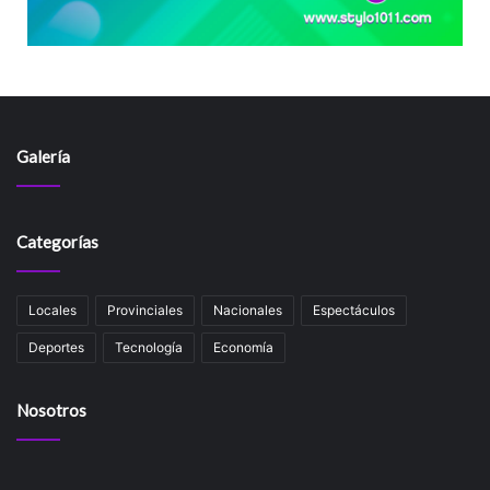
Galería
Categorías
Locales
Provinciales
Nacionales
Espectáculos
Deportes
Tecnología
Economía
Nosotros