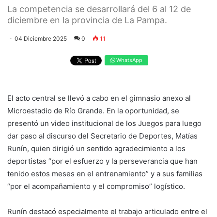
La competencia se desarrollará del 6 al 12 de
diciembre en la provincia de La Pampa.
04 Diciembre 2025
0
11
WhatsApp
El acto central se llevó a cabo en el gimnasio anexo al
Microestadio de Río Grande. En la oportunidad, se
presentó un video institucional de los Juegos para luego
dar paso al discurso del Secretario de Deportes, Matías
Runín, quien dirigió un sentido agradecimiento a los
deportistas “por el esfuerzo y la perseverancia que han
tenido estos meses en el entrenamiento” y a sus familias
“por el acompañamiento y el compromiso” logístico.
Runín destacó especialmente el trabajo articulado entre el