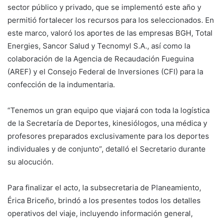
sector público y privado, que se implementó este año y
permitió fortalecer los recursos para los seleccionados. En
este marco, valoró los aportes de las empresas BGH, Total
Energies, Sancor Salud y Tecnomyl S.A., así como la
colaboración de la Agencia de Recaudación Fueguina
(AREF) y el Consejo Federal de Inversiones (CFI) para la
confección de la indumentaria.
“Tenemos un gran equipo que viajará con toda la logística
de la Secretaría de Deportes, kinesiólogos, una médica y
profesores preparados exclusivamente para los deportes
individuales y de conjunto”, detalló el Secretario durante
su alocución.
Para finalizar el acto, la subsecretaria de Planeamiento,
Érica Briceño, brindó a los presentes todos los detalles
operativos del viaje, incluyendo información general,