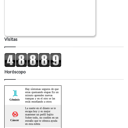
Visitas
Horóscopo