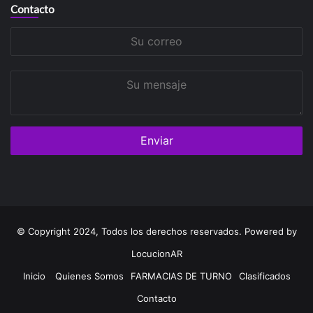
Contacto
Su
correo
Su
mensaje
© Copyright 2024, Todos los derechos reservados. Powered by
LocucionAR
Inicio
Quienes Somos
FARMACIAS DE TURNO
Clasificados
Contacto