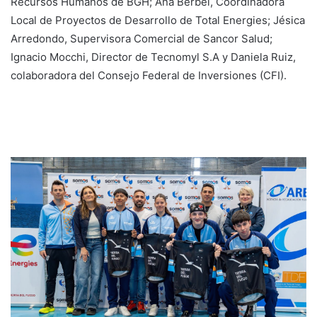
Recursos Humanos de BGH; Ana Berbel, Coordinadora
Local de Proyectos de Desarrollo de Total Energies; Jésica
Arredondo, Supervisora Comercial de Sancor Salud;
Ignacio Mocchi, Director de Tecnomyl S.A y Daniela Ruiz,
colaboradora del Consejo Federal de Inversiones (CFI).