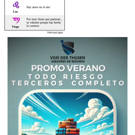
Horoscopo