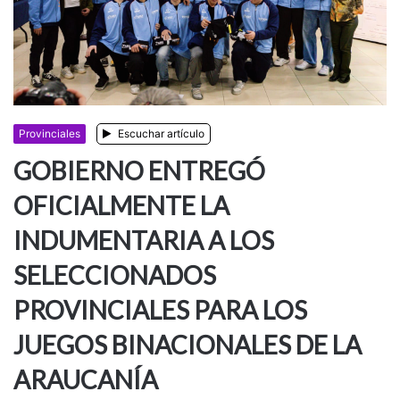
Provinciales
Escuchar artículo
GOBIERNO ENTREGÓ
OFICIALMENTE LA
INDUMENTARIA A LOS
SELECCIONADOS
PROVINCIALES PARA LOS
JUEGOS BINACIONALES DE LA
ARAUCANÍA