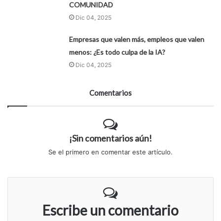
COMUNIDAD
Dic 04, 2025
Empresas que valen más, empleos que valen
menos: ¿Es todo culpa de la IA?
Dic 04, 2025
Comentarios
¡Sin comentarios aún!
Se el primero en comentar este artículo.
Escribe un comentario