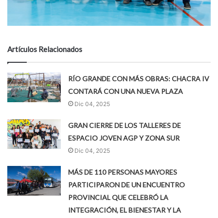
Artículos Relacionados
RÍO GRANDE CON MÁS OBRAS: CHACRA IV
CONTARÁ CON UNA NUEVA PLAZA
Dic 04, 2025
GRAN CIERRE DE LOS TALLERES DE
ESPACIO JOVEN AGP Y ZONA SUR
Dic 04, 2025
MÁS DE 110 PERSONAS MAYORES
PARTICIPARON DE UN ENCUENTRO
PROVINCIAL QUE CELEBRÓ LA
INTEGRACIÓN, EL BIENESTAR Y LA