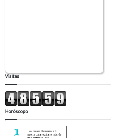
Visitas
Horóscopo