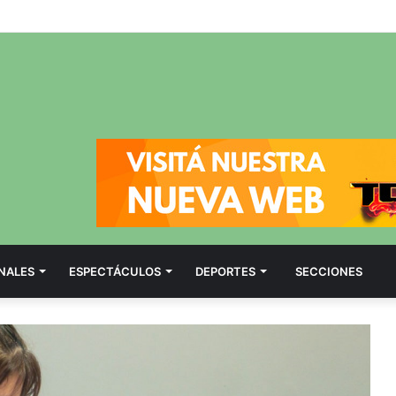
NALES
ESPECTÁCULOS
DEPORTES
SECCIONES