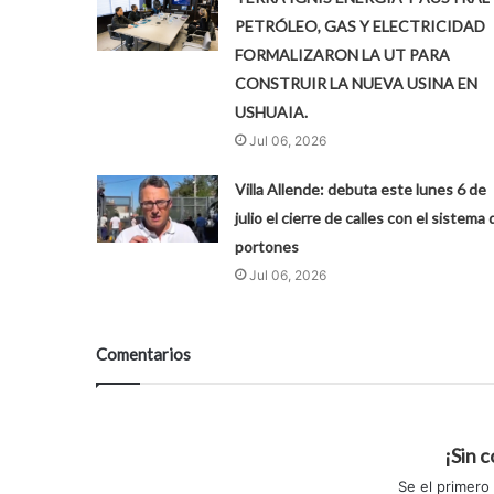
PETRÓLEO, GAS Y ELECTRICIDAD
FORMALIZARON LA UT PARA
CONSTRUIR LA NUEVA USINA EN
USHUAIA.
Jul 06, 2026
Villa Allende: debuta este lunes 6 de
julio el cierre de calles con el sistema 
portones
Jul 06, 2026
Comentarios
¡Sin 
Se el primero