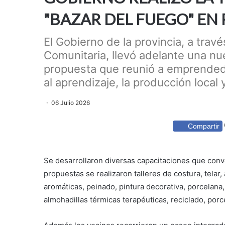
"BAZAR DEL FUEGO" EN 
El Gobierno de la provincia, a travé
Comunitaria, llevó adelante una nu
propuesta que reunió a emprended
al aprendizaje, la producción local
06 Julio 2026
Compartir
Se desarrollaron diversas capacitaciones que convo
propuestas se realizaron talleres de costura, tela
aromáticas, peinado, pintura decorativa, porcelana, 
almohadillas térmicas terapéuticas, reciclado, porcel