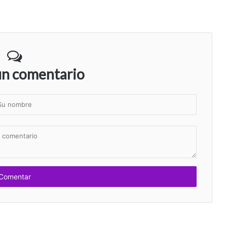
un comentario