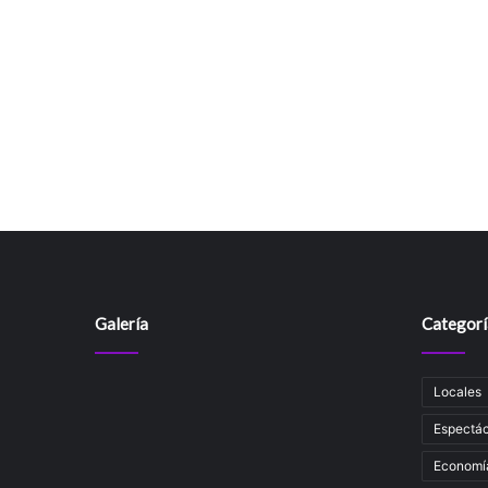
Galería
Categorí
Locales
Espectác
Economí