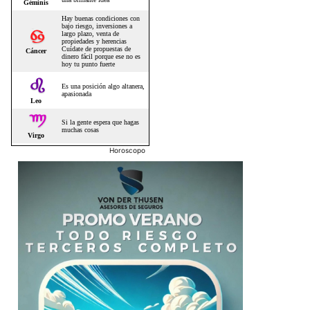
Horoscopo