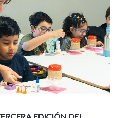
TERCERA EDICIÓN DEL