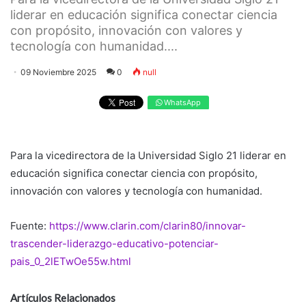
liderar en educación significa conectar ciencia
con propósito, innovación con valores y
tecnología con humanidad....
09 Noviembre 2025
0
null
WhatsApp
Para la vicedirectora de la Universidad Siglo 21 liderar en
educación significa conectar ciencia con propósito,
innovación con valores y tecnología con humanidad.
Fuente:
https://www.clarin.com/clarin80/innovar-
trascender-liderazgo-educativo-potenciar-
pais_0_2lETwOe55w.html
Artículos Relacionados