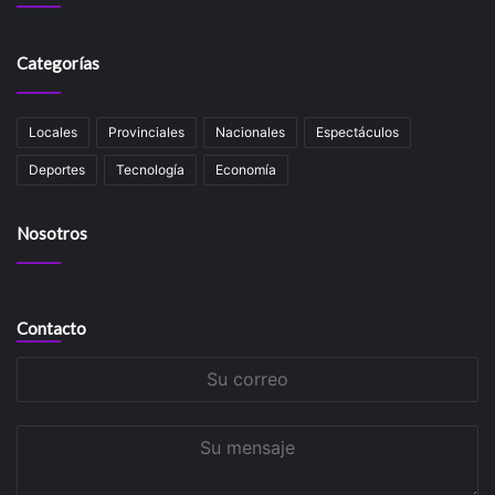
Categorías
Locales
Provinciales
Nacionales
Espectáculos
Deportes
Tecnología
Economía
Nosotros
Contacto
Su
correo
Su
mensaje