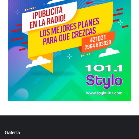
Galería