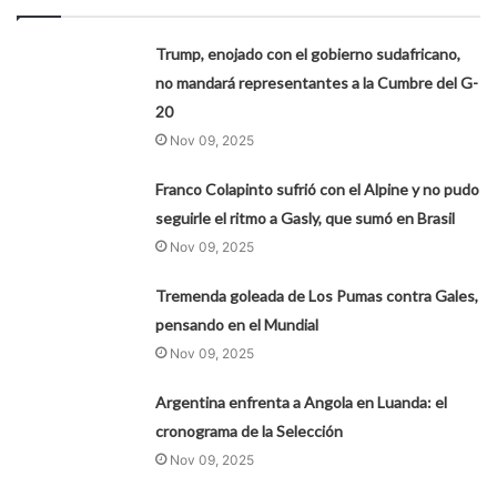
Trump, enojado con el gobierno sudafricano,
no mandará representantes a la Cumbre del G-
20
Nov 09, 2025
Franco Colapinto sufrió con el Alpine y no pudo
seguirle el ritmo a Gasly, que sumó en Brasil
Nov 09, 2025
Tremenda goleada de Los Pumas contra Gales,
pensando en el Mundial
Nov 09, 2025
Argentina enfrenta a Angola en Luanda: el
cronograma de la Selección
Nov 09, 2025