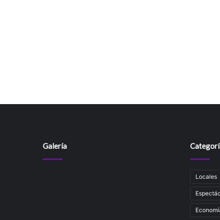
Galería
Categorí
Locales
Espectác
Economí