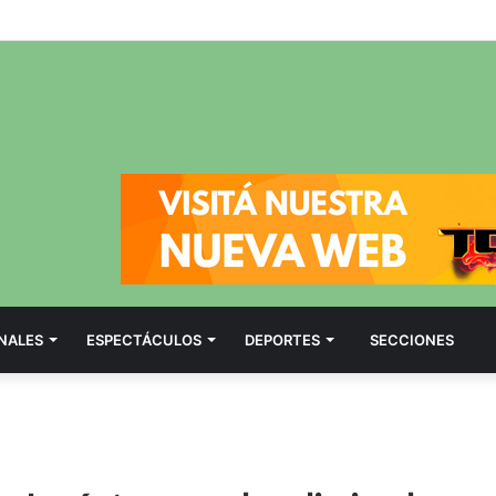
NALES
ESPECTÁCULOS
DEPORTES
SECCIONES