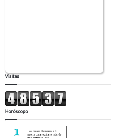
Visitas
Horóscopo