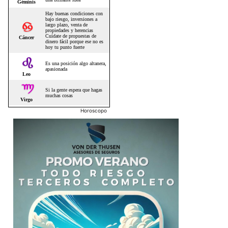
Horoscopo