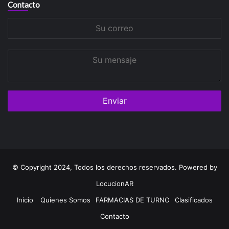
Contacto
Su
correo
Su
mensaje
© Copyright 2024, Todos los derechos reservados. Powered by
LocucionAR
Inicio
Quienes Somos
FARMACIAS DE TURNO
Clasificados
Contacto