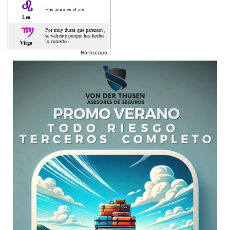
Horoscopo