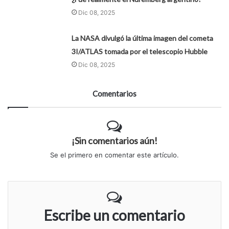
Dic 08, 2025
La NASA divulgó la última imagen del cometa
3I/ATLAS tomada por el telescopio Hubble
Dic 08, 2025
Comentarios
¡Sin comentarios aún!
Se el primero en comentar este artículo.
Escribe un comentario