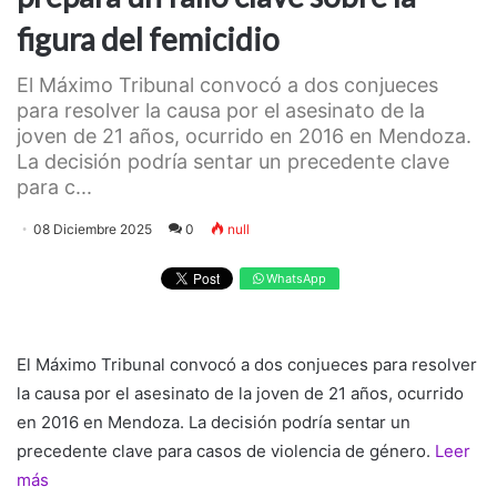
figura del femicidio
El Máximo Tribunal convocó a dos conjueces
para resolver la causa por el asesinato de la
joven de 21 años, ocurrido en 2016 en Mendoza.
La decisión podría sentar un precedente clave
para c...
08 Diciembre 2025
0
null
WhatsApp
El Máximo Tribunal convocó a dos conjueces para resolver
la causa por el asesinato de la joven de 21 años, ocurrido
en 2016 en Mendoza. La decisión podría sentar un
precedente clave para casos de violencia de género.
Leer
más