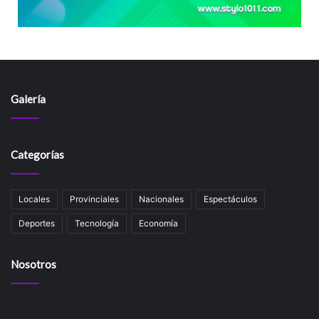
Galería
Categorías
Locales
Provinciales
Nacionales
Espectáculos
Deportes
Tecnología
Economía
Nosotros