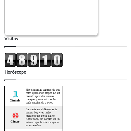
Visitas
Horóscopo