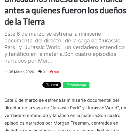
antes a quienes fueron los dueños
de la Tierra
Este 6 de marzo se estrena la miniserie
documental del director de la saga de "Jurassic
Park" y "Jurassic World", un verdadero entendido
y fanático en la materia.Son cuatro episodios
narrados por Mor...
05 Marzo 2026
0
null
WhatsApp
Este 6 de marzo se estrena la miniserie documental del
director de la saga de "Jurassic Park" y "Jurassic World", un
verdadero entendido y fanático en la materia.Son cuatro
episodios narrados por Morgan Freeman, centrados en
distintas eras geológicas, con recreaciones digitales de