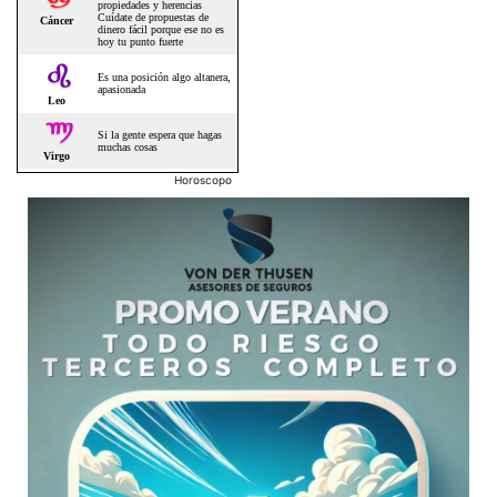
Horoscopo