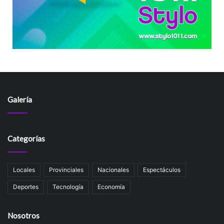
Galería
Categorías
Locales
Provinciales
Nacionales
Espectáculos
Deportes
Tecnología
Economía
Nosotros