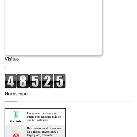
Visitas
Horóscopo