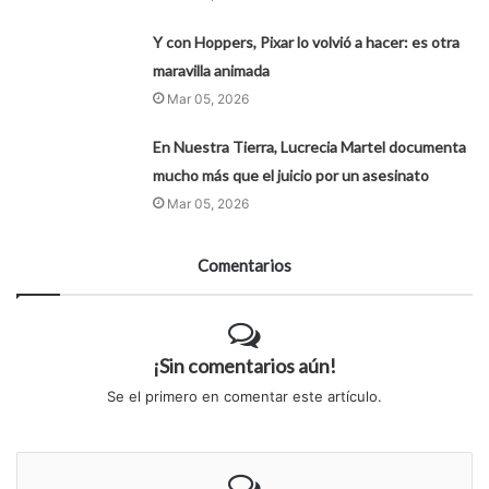
Y con Hoppers, Pixar lo volvió a hacer: es otra
maravilla animada
Mar 05, 2026
En Nuestra Tierra, Lucrecia Martel documenta
mucho más que el juicio por un asesinato
Mar 05, 2026
Comentarios
¡Sin comentarios aún!
Se el primero en comentar este artículo.