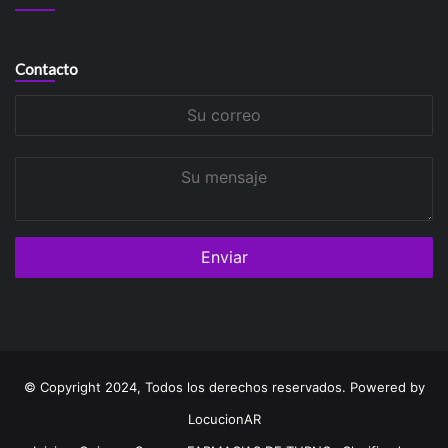
Contacto
Su
correo
Su
mensaje
© Copyright 2024, Todos los derechos reservados. Powered by
LocucionAR