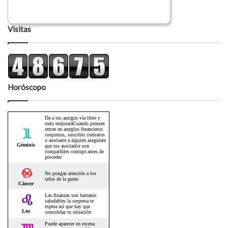
Visitas
Horóscopo