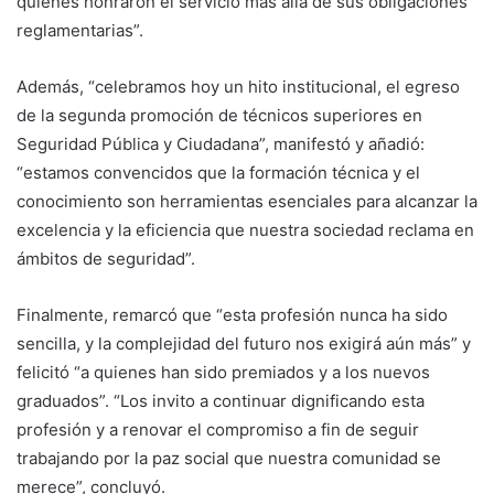
quienes honraron el servicio más allá de sus obligaciones
reglamentarias”.
Además, “celebramos hoy un hito institucional, el egreso
de la segunda promoción de técnicos superiores en
Seguridad Pública y Ciudadana”, manifestó y añadió:
“estamos convencidos que la formación técnica y el
conocimiento son herramientas esenciales para alcanzar la
excelencia y la eficiencia que nuestra sociedad reclama en
ámbitos de seguridad”.
Finalmente, remarcó que “esta profesión nunca ha sido
sencilla, y la complejidad del futuro nos exigirá aún más” y
felicitó “a quienes han sido premiados y a los nuevos
graduados”. “Los invito a continuar dignificando esta
profesión y a renovar el compromiso a fin de seguir
trabajando por la paz social que nuestra comunidad se
merece”, concluyó.