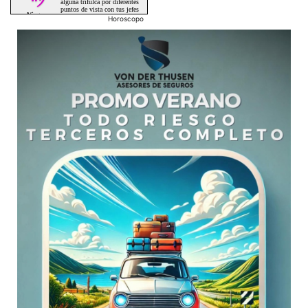
Horoscopo