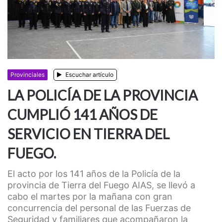
Provinciales
Escuchar artículo
LA POLICÍA DE LA PROVINCIA
CUMPLIÓ 141 AÑOS DE
SERVICIO EN TIERRA DEL
FUEGO.
El acto por los 141 años de la Policía de la
provincia de Tierra del Fuego AIAS, se llevó a
cabo el martes por la mañana con gran
concurrencia del personal de las Fuerzas de
Seguridad y familiares que acompañaron la