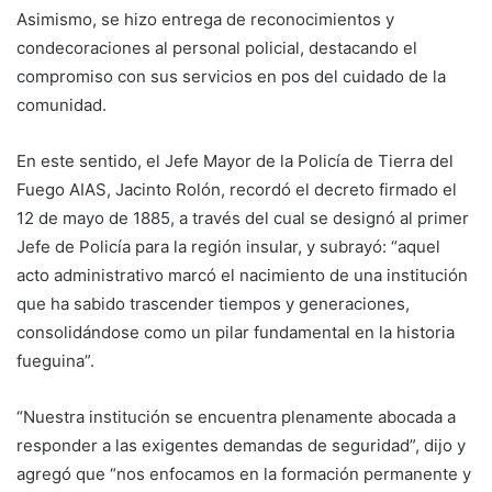
Asimismo, se hizo entrega de reconocimientos y
condecoraciones al personal policial, destacando el
compromiso con sus servicios en pos del cuidado de la
comunidad.
En este sentido, el Jefe Mayor de la Policía de Tierra del
Fuego AIAS, Jacinto Rolón, recordó el decreto firmado el
12 de mayo de 1885, a través del cual se designó al primer
Jefe de Policía para la región insular, y subrayó: “aquel
acto administrativo marcó el nacimiento de una institución
que ha sabido trascender tiempos y generaciones,
consolidándose como un pilar fundamental en la historia
fueguina”.
“Nuestra institución se encuentra plenamente abocada a
responder a las exigentes demandas de seguridad”, dijo y
agregó que “nos enfocamos en la formación permanente y