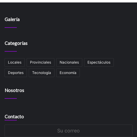
Galería
Categorías
Locales
Provinciales
Nacionales
Espectáculos
Deportes
Tecnología
Economía
Nosotros
Contacto
Su
correo