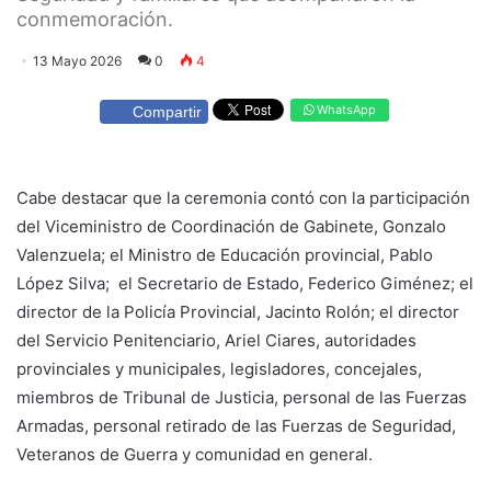
conmemoración.
13 Mayo 2026
0
4
WhatsApp
Compartir
Cabe destacar que la ceremonia contó con la participación
del Viceministro de Coordinación de Gabinete, Gonzalo
Valenzuela; el Ministro de Educación provincial, Pablo
López Silva; el Secretario de Estado, Federico Giménez; el
director de la Policía Provincial, Jacinto Rolón; el director
del Servicio Penitenciario, Ariel Ciares, autoridades
provinciales y municipales, legisladores, concejales,
miembros de Tribunal de Justicia, personal de las Fuerzas
Armadas, personal retirado de las Fuerzas de Seguridad,
Veteranos de Guerra y comunidad en general.