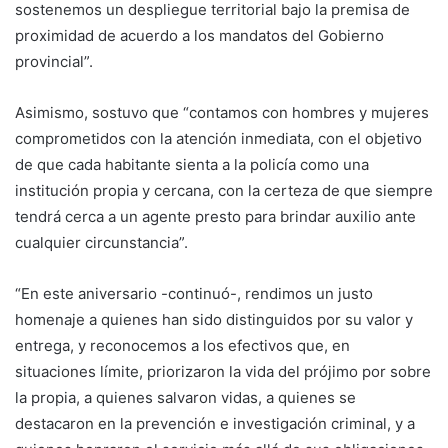
sostenemos un despliegue territorial bajo la premisa de
proximidad de acuerdo a los mandatos del Gobierno
provincial”.
Asimismo, sostuvo que “contamos con hombres y mujeres
comprometidos con la atención inmediata, con el objetivo
de que cada habitante sienta a la policía como una
institución propia y cercana, con la certeza de que siempre
tendrá cerca a un agente presto para brindar auxilio ante
cualquier circunstancia”.
“En este aniversario -continuó-, rendimos un justo
homenaje a quienes han sido distinguidos por su valor y
entrega, y reconocemos a los efectivos que, en
situaciones límite, priorizaron la vida del prójimo por sobre
la propia, a quienes salvaron vidas, a quienes se
destacaron en la prevención e investigación criminal, y a