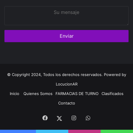
Su
mensaje
© Copyright 2024, Todos los derechos reservados. Powered by
LocucionAR
Inicio
Quienes Somos
FARMACIAS DE TURNO
Clasificados
Contacto
Facebook
Instagram
Whatsapp
Twitter