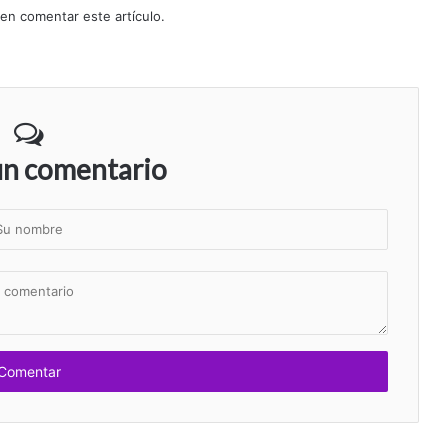
 en comentar este artículo.
un comentario