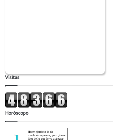
Visitas
Horóscopo