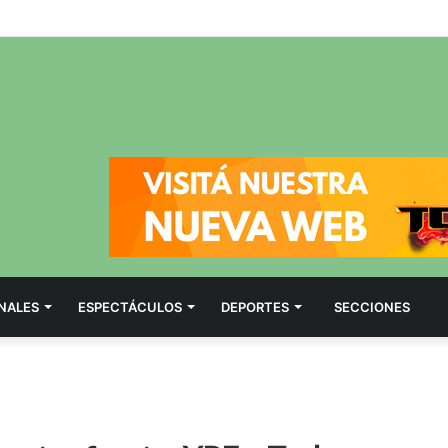
NALES
ESPECTÁCULOS
DEPORTES
SECCIONES