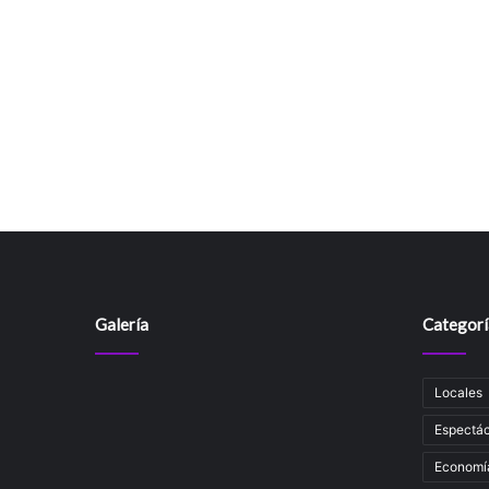
Galería
Categorí
Locales
Espectác
Economí