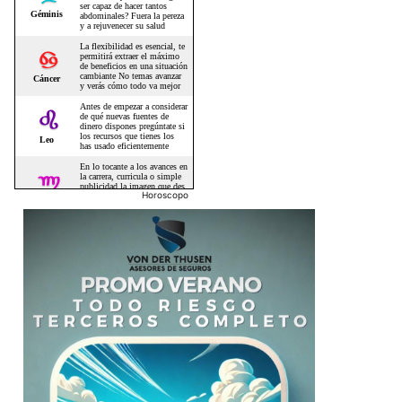
Horoscopo