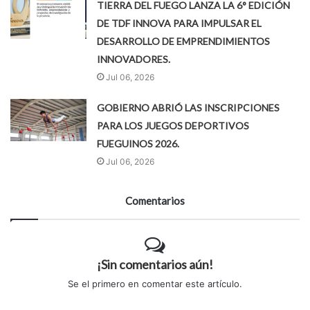
TIERRA DEL FUEGO LANZA LA 6° EDICIÓN
DE TDF INNOVA PARA IMPULSAR EL
DESARROLLO DE EMPRENDIMIENTOS
INNOVADORES.
Jul 06, 2026
GOBIERNO ABRIÓ LAS INSCRIPCIONES
PARA LOS JUEGOS DEPORTIVOS
FUEGUINOS 2026.
Jul 06, 2026
Comentarios
¡Sin comentarios aún!
Se el primero en comentar este artículo.