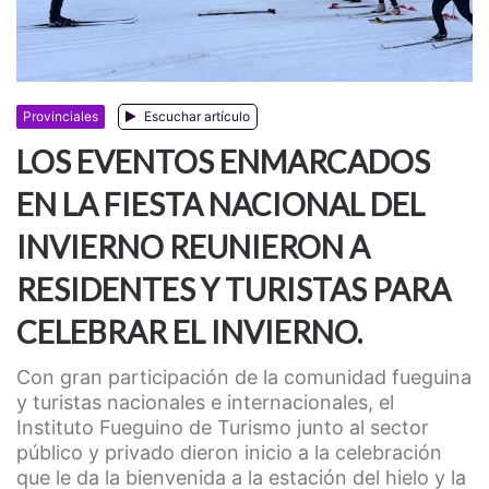
Provinciales
Escuchar artículo
LOS EVENTOS ENMARCADOS
EN LA FIESTA NACIONAL DEL
INVIERNO REUNIERON A
RESIDENTES Y TURISTAS PARA
CELEBRAR EL INVIERNO.
Con gran participación de la comunidad fueguina
y turistas nacionales e internacionales, el
Instituto Fueguino de Turismo junto al sector
público y privado dieron inicio a la celebración
que le da la bienvenida a la estación del hielo y la