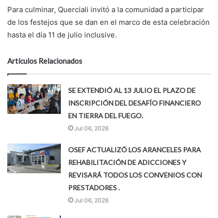
Para culminar, Querciali invitó a la comunidad a participar
de los festejos que se dan en el marco de esta celebración
hasta el día 11 de julio inclusive.
Artículos Relacionados
SE EXTENDIÓ AL 13 JULIO EL PLAZO DE
INSCRIPCIÓN DEL DESAFÍO FINANCIERO
EN TIERRA DEL FUEGO.
Jul 06, 2026
OSEF ACTUALIZÓ LOS ARANCELES PARA
REHABILITACIÓN DE ADICCIONES Y
REVISARÁ TODOS LOS CONVENIOS CON
PRESTADORES .
Jul 06, 2026