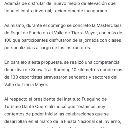
Además de disfrutar del nuevo medio de elevación que
tiene el centro invernal, recientemente inaugurado.
Asimismo, durante el domingo se concretó la MasterClass
de Esquí de Fondo en el Valle de Tierra Mayor, con más de
100 que participantes disfrutaron de la jornada con clases
personalizadas a cargo de los instructores.
En paralelo a esta propuesta, se realizó una competencia
deportiva de Snow Trail Running 10 kilómetros donde más
de 130 deportistas atravesaron senderos y sectores del
Valle de Tierra Mayor.
Al respecto el presidente del Instituto Fueguino de
Turismo Dante Querciali indicó que “estamos muy
contentos de poder iniciar las celebraciones que se
desarrollan en el marco de la Fiesta Nacional del Invierno,