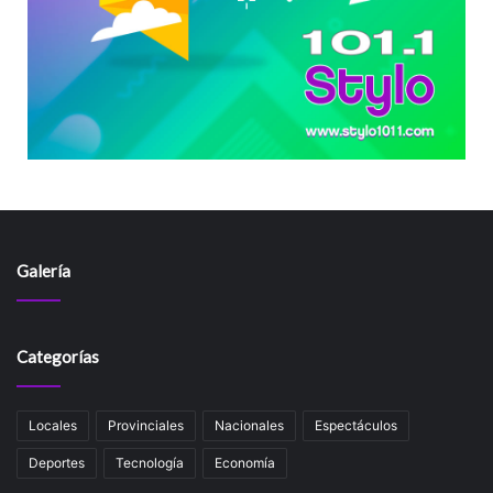
Galería
Categorías
Locales
Provinciales
Nacionales
Espectáculos
Deportes
Tecnología
Economía