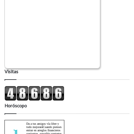
Visitas
Horóscopo