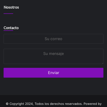
Nosotros
Contacto
Su
correo
Su
mensaje
© Copyright 2024, Todos los derechos reservados. Powered by