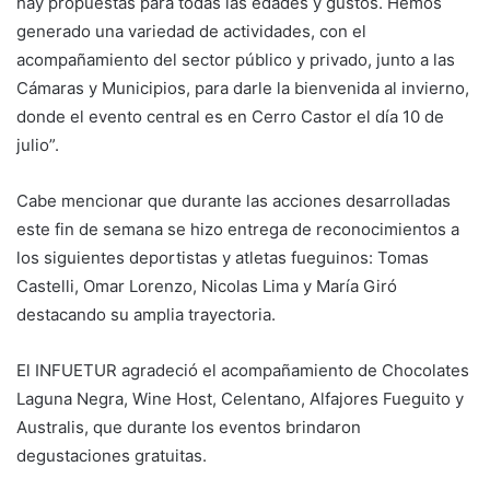
hay propuestas para todas las edades y gustos. Hemos
generado una variedad de actividades, con el
acompañamiento del sector público y privado, junto a las
Cámaras y Municipios, para darle la bienvenida al invierno,
donde el evento central es en Cerro Castor el día 10 de
julio”.
Cabe mencionar que durante las acciones desarrolladas
este fin de semana se hizo entrega de reconocimientos a
los siguientes deportistas y atletas fueguinos: Tomas
Castelli, Omar Lorenzo, Nicolas Lima y María Giró
destacando su amplia trayectoria.
El INFUETUR agradeció el acompañamiento de Chocolates
Laguna Negra, Wine Host, Celentano, Alfajores Fueguito y
Australis, que durante los eventos brindaron
degustaciones gratuitas.