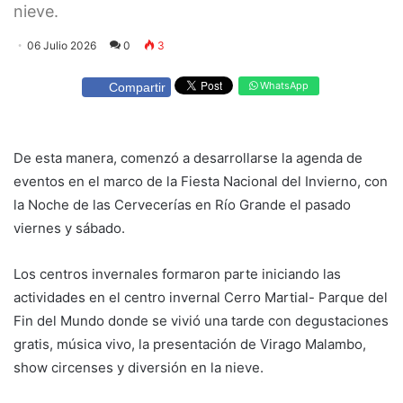
nieve.
06 Julio 2026
0
3
WhatsApp
Compartir
De esta manera, comenzó a desarrollarse la agenda de
eventos en el marco de la Fiesta Nacional del Invierno, con
la Noche de las Cervecerías en Río Grande el pasado
viernes y sábado.
Los centros invernales formaron parte iniciando las
actividades en el centro invernal Cerro Martial- Parque del
Fin del Mundo donde se vivió una tarde con degustaciones
gratis, música vivo, la presentación de Virago Malambo,
show circenses y diversión en la nieve.