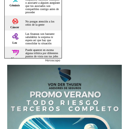
Horoscopo