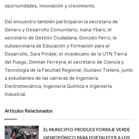
oportunidades, innovación y crecimiento.
Del encuentro también participaron la secretaria de
Género y Desarrollo Comunitario, Ivana Ybars; el
secretario de Gestión Ciudadana, Gonzalo Ferro; la
subsecretaria de Educación y Formación para el
Desarrollo, Sara Pindek; el vicedecano de la UTN Tierra
del Fuego, Demian Ferreyra; el secretario de Ciencia y
Tecnología de la Facultad Regional, Gustavo Tielens, junto
a estudiantes de las carreras de Ingeniería
Electromecánica, Ingeniería Química e Ingeniería
Industrial.
Artículos Relacionados
EL MUNICIPIO PRODUCE FORRAJE VERDE
HIDROPÓNICO PARA FORTALECER A LOS