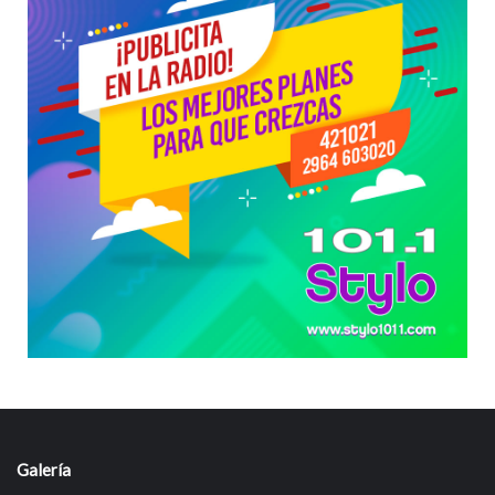
Galería