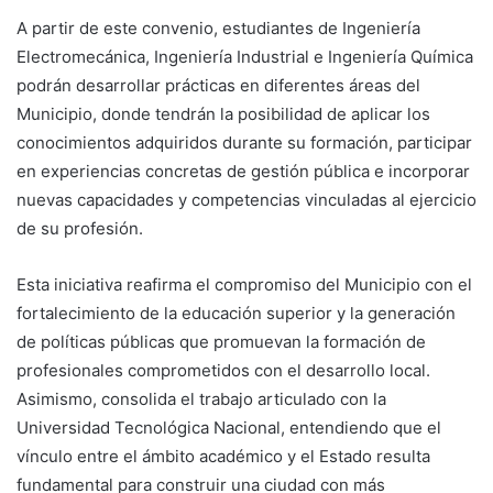
A partir de este convenio, estudiantes de Ingeniería
Electromecánica, Ingeniería Industrial e Ingeniería Química
podrán desarrollar prácticas en diferentes áreas del
Municipio, donde tendrán la posibilidad de aplicar los
conocimientos adquiridos durante su formación, participar
en experiencias concretas de gestión pública e incorporar
nuevas capacidades y competencias vinculadas al ejercicio
de su profesión.
Esta iniciativa reafirma el compromiso del Municipio con el
fortalecimiento de la educación superior y la generación
de políticas públicas que promuevan la formación de
profesionales comprometidos con el desarrollo local.
Asimismo, consolida el trabajo articulado con la
Universidad Tecnológica Nacional, entendiendo que el
vínculo entre el ámbito académico y el Estado resulta
fundamental para construir una ciudad con más