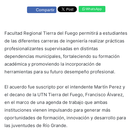
WhatsApp
Compartir
Facultad Regional Tierra del Fuego permitirá a estudiantes
de las diferentes carreras de ingeniería realizar prácticas
profesionalizantes supervisadas en distintas
dependencias municipales, fortaleciendo su formación
académica y promoviendo la incorporación de
herramientas para su futuro desempeño profesional.
El acuerdo fue suscripto por el intendente Martín Perez y
el decano de la UTN Tierra del Fuego, Francisco Álvarez,
en el marco de una agenda de trabajo que ambas
instituciones vienen impulsando para generar más
oportunidades de formación, innovación y desarrollo para
las juventudes de Río Grande.