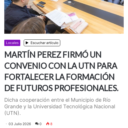
Locales
Escuchar artículo
MARTÍN PEREZ FIRMÓ UN
CONVENIO CON LA UTN PARA
FORTALECER LA FORMACIÓN
DE FUTUROS PROFESIONALES.
Dicha cooperación entre el Municipio de Río
Grande y la Universidad Tecnológica Nacional
(UTN).
03 Julio 2026
0
8