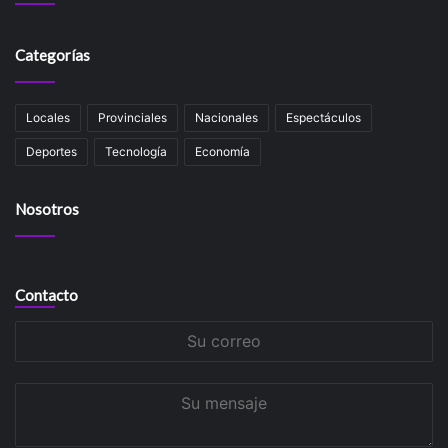
Categorías
Locales
Provinciales
Nacionales
Espectáculos
Deportes
Tecnología
Economía
Nosotros
Contacto
Su
correo
Su
mensaje