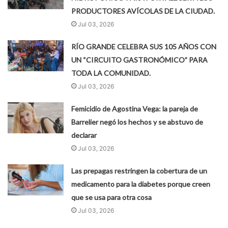
PRODUCTORES AVÍCOLAS DE LA CIUDAD.
Jul 03, 2026
RÍO GRANDE CELEBRA SUS 105 AÑOS CON
UN “CIRCUITO GASTRONÓMICO” PARA
TODA LA COMUNIDAD.
Jul 03, 2026
Femicidio de Agostina Vega: la pareja de
Barrelier negó los hechos y se abstuvo de
declarar
Jul 03, 2026
Las prepagas restringen la cobertura de un
medicamento para la diabetes porque creen
que se usa para otra cosa
Jul 03, 2026