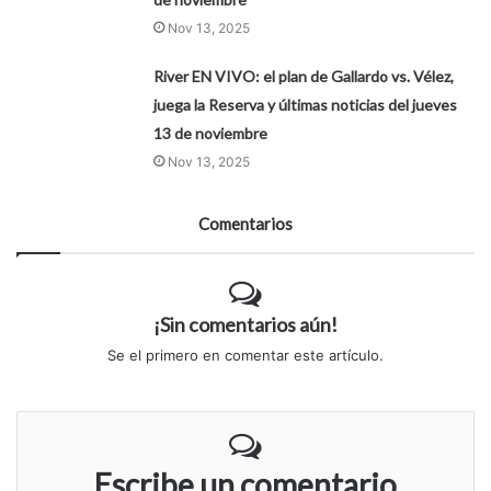
Nov 13, 2025
River EN VIVO: el plan de Gallardo vs. Vélez,
juega la Reserva y últimas noticias del jueves
13 de noviembre
Nov 13, 2025
Comentarios
¡Sin comentarios aún!
Se el primero en comentar este artículo.
Escribe un comentario