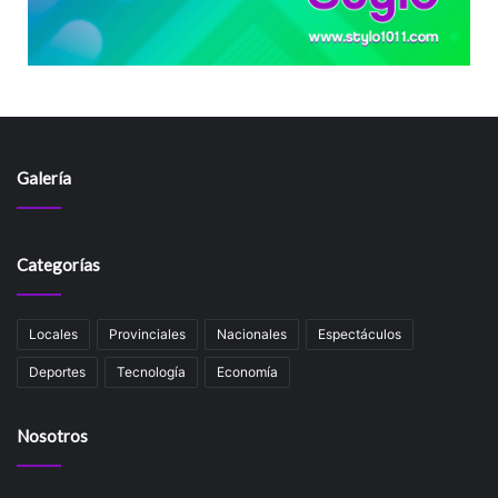
Galería
Categorías
Locales
Provinciales
Nacionales
Espectáculos
Deportes
Tecnología
Economía
Nosotros