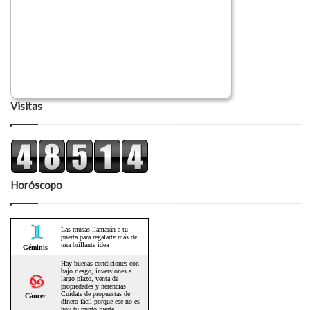
Visitas
Horóscopo