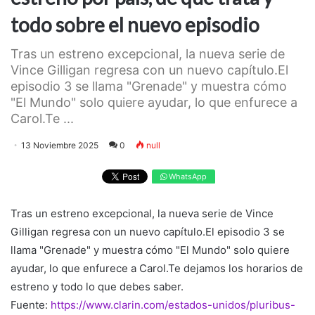
todo sobre el nuevo episodio
Tras un estreno excepcional, la nueva serie de
Vince Gilligan regresa con un nuevo capítulo.El
episodio 3 se llama "Grenade" y muestra cómo
"El Mundo" solo quiere ayudar, lo que enfurece a
Carol.Te ...
13 Noviembre 2025
0
null
WhatsApp
Tras un estreno excepcional, la nueva serie de Vince
Gilligan regresa con un nuevo capítulo.El episodio 3 se
llama "Grenade" y muestra cómo "El Mundo" solo quiere
ayudar, lo que enfurece a Carol.Te dejamos los horarios de
estreno y todo lo que debes saber.
Fuente:
https://www.clarin.com/estados-unidos/pluribus-