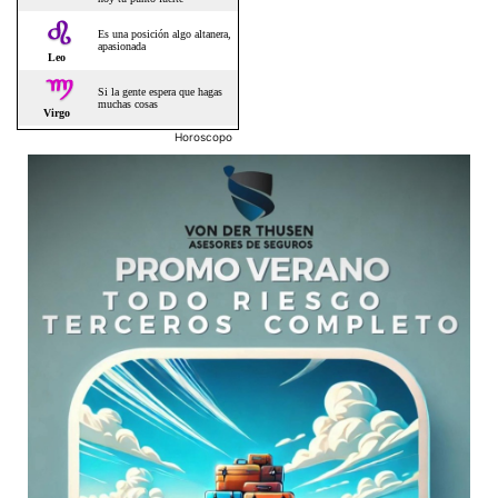
Horoscopo