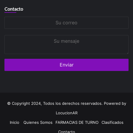
Contacto
Su
correo
Su
mensaje
© Copyright 2024, Todos los derechos reservados. Powered by
LocucionAR
Inicio
Quienes Somos
FARMACIAS DE TURNO
Clasificados
Contacto