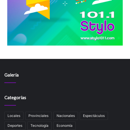
Galería
Categorías
Locales
Provinciales
Nacionales
Espectáculos
Deportes
Tecnología
Economía