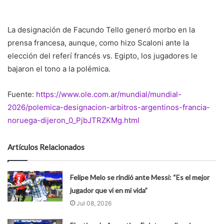
La designación de Facundo Tello generó morbo en la
prensa francesa, aunque, como hizo Scaloni ante la
elección del referí francés vs. Egipto, los jugadores le
bajaron el tono a la polémica.
Fuente:
https://www.ole.com.ar/mundial/mundial-
2026/polemica-designacion-arbitros-argentinos-francia-
noruega-dijeron_0_PjbJTRZKMg.html
Artículos Relacionados
Felipe Melo se rindió ante Messi: “Es el mejor
jugador que vi en mi vida”
Jul 08, 2026