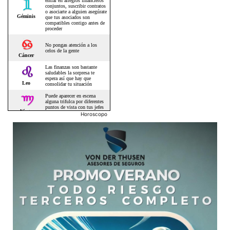
Horoscopo