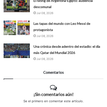
El rating de Argentina-Egipto: audiencia
descomunal
Jul 08, 2026
Las tapas del mundo con Leo Messi de
protagonista
Jul 08, 2026
Una crónica desde adentro del estadio: el día
más Qatar del Mundial 2026
Jul 08, 2026
Comentarios
¡Sin comentarios aún!
Se el primero en comentar este artículo.