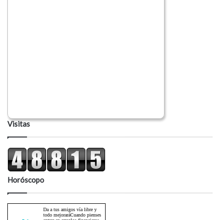
Visitas
Horóscopo